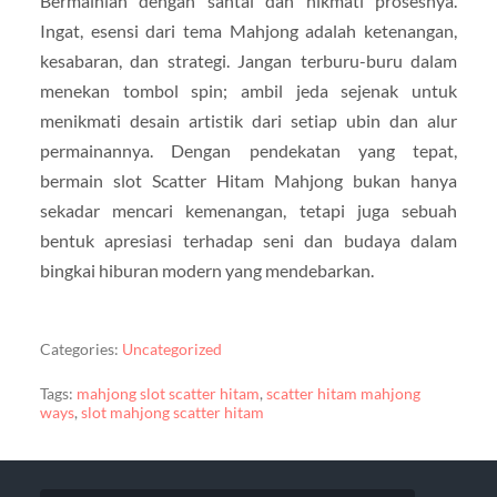
Bermainlah dengan santai dan nikmati prosesnya.
Ingat, esensi dari tema Mahjong adalah ketenangan,
kesabaran, dan strategi. Jangan terburu-buru dalam
menekan tombol spin; ambil jeda sejenak untuk
menikmati desain artistik dari setiap ubin dan alur
permainannya. Dengan pendekatan yang tepat,
bermain slot Scatter Hitam Mahjong bukan hanya
sekadar mencari kemenangan, tetapi juga sebuah
bentuk apresiasi terhadap seni dan budaya dalam
bingkai hiburan modern yang mendebarkan.
Categories:
Uncategorized
Tags:
mahjong slot scatter hitam
,
scatter hitam mahjong
ways
,
slot mahjong scatter hitam