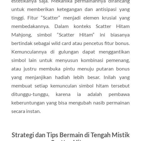
estetikanya saja. Mekanika permainannya dirancang
untuk memberikan ketegangan dan antisipasi yang
tinggi. Fitur “Scatter” menjadi elemen krusial yang
membedakannya. Dalam konteks Scatter Hitam
Mahjong, simbol “Scatter Hitam” ini biasanya
bertindak sebagai wild card atau pencetus fitur bonus.
Kemunculannya di gulungan dapat menggantikan
simbol lain untuk menyusun kombinasi pemenang,
atau justru membuka pintu menuju putaran bonus
yang menjanjikan hadiah lebih besar. Inilah yang
membuat setiap kemunculan simbol hitam tersebut
ditunggu-tunggu, karena ia adalah pembawa
keberuntungan yang bisa mengubah nasib permainan
secara instan.
Strategi dan Tips Bermain di Tengah Mistik