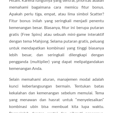
Hitam. Karena fungsinya yang sentral, prioritas adalah
memahami bagaimana cara memicu fitur bonus.
Apakah perlu tiga, empat, atau lima simbol Scatter?
Fitur bonus inilah yang seringkali menjadi penentu
kemenangan besar. Biasanya, fitur ini berupa putaran
gratis (Free Spins) atau sebuah mini-game interaktif
dengan tema Mahjong. Selama putaran gratis, peluang
untuk mendapatkan kombinasi yang tinggi biasanya
lebih besar, dan seringkali dilengkapi dengan
pengganda (multiplier) yang dapat melipatgandakan
kemenangan Anda.
Selain memahami aturan, manajemen modal adalah
kunci keberlangsungan bermain. Tentukan batas
kekalahan dan kemenangan sebelum memulai. Tema
yang menawan dan hasrat untuk “menyelesaikan”
kombinasi ubin bisa membuat kita lupa waktu.