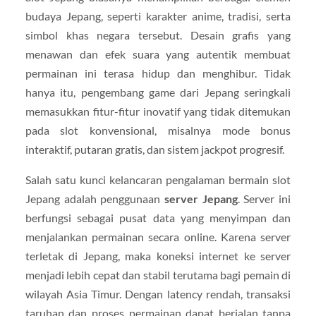
budaya Jepang, seperti karakter anime, tradisi, serta
simbol khas negara tersebut. Desain grafis yang
menawan dan efek suara yang autentik membuat
permainan ini terasa hidup dan menghibur. Tidak
hanya itu, pengembang game dari Jepang seringkali
memasukkan fitur-fitur inovatif yang tidak ditemukan
pada slot konvensional, misalnya mode bonus
interaktif, putaran gratis, dan sistem jackpot progresif.
Salah satu kunci kelancaran pengalaman bermain slot
Jepang adalah penggunaan
server Jepang
. Server ini
berfungsi sebagai pusat data yang menyimpan dan
menjalankan permainan secara online. Karena server
terletak di Jepang, maka koneksi internet ke server
menjadi lebih cepat dan stabil terutama bagi pemain di
wilayah Asia Timur. Dengan latency rendah, transaksi
taruhan dan proses permainan dapat berjalan tanpa