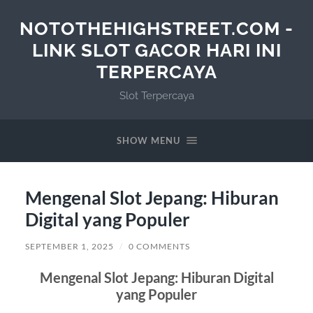
NOTOTHEHIGHSTREET.COM -
LINK SLOT GACOR HARI INI
TERPERCAYA
Slot Terpercaya
SHOW MENU
Mengenal Slot Jepang: Hiburan
Digital yang Populer
SEPTEMBER 1, 2025
/
0 COMMENTS
Mengenal Slot Jepang: Hiburan Digital
yang Populer