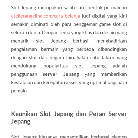
Slot Jepang merupakan salah satu bentuk permainan
atelierangelina.com/cara-belanja
judi digital yang kini
semakin diminati oleh para penggemar game slot di
seluruh dunia. Dengan tema yang khas dan desain yang
menarik, slot Jepang berhasil menghadirkan
pengalaman bermain yang berbeda dibandingkan
dengan slot dari negara lain. Salah satu faktor yang
mendukung popularitas slot Jepang adalah
penggunaan
server Jepang
yang memberikan
kestabilan dan kecepatan akses yang optimal bagi para
pemain.
Keunikan Slot Jepang dan Peran Server
Jepang
Slot Jepang biasanya menampilkan berbagai elemen