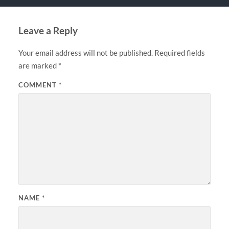
Leave a Reply
Your email address will not be published.
Required fields
are marked
*
COMMENT
*
NAME
*