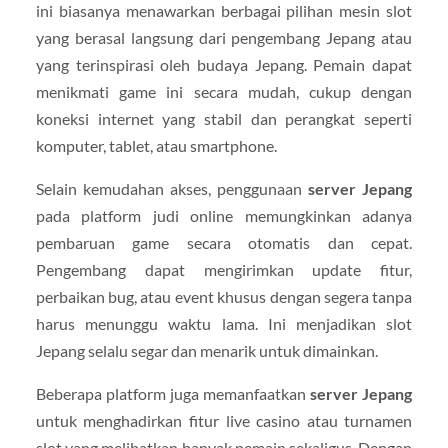
ini biasanya menawarkan berbagai pilihan mesin slot
yang berasal langsung dari pengembang Jepang atau
yang terinspirasi oleh budaya Jepang. Pemain dapat
menikmati game ini secara mudah, cukup dengan
koneksi internet yang stabil dan perangkat seperti
komputer, tablet, atau smartphone.
Selain kemudahan akses, penggunaan
server Jepang
pada platform judi online memungkinkan adanya
pembaruan game secara otomatis dan cepat.
Pengembang dapat mengirimkan update fitur,
perbaikan bug, atau event khusus dengan segera tanpa
harus menunggu waktu lama. Ini menjadikan slot
Jepang selalu segar dan menarik untuk dimainkan.
Beberapa platform juga memanfaatkan
server Jepang
untuk menghadirkan fitur live casino atau turnamen
slot yang melibatkan banyak pemain sekaligus. Dengan