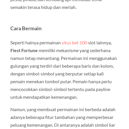
semakin terasa hidup dan meriah.
Cara Bermain
Seperti halnya permainan
situs bet 100
slot lainnya,
Fiest Fortune
memiliki mekanisme yang sederhana
namun tetap menantang. Permainan ini menggunakan
gulungan yang terdiri dari beberapa baris dan kolom,
dengan simbol-simbol yang berputar setiap kali
pemain menekan tombol putar. Pemain hanya perlu
mencocokkan simbol-simbol tertentu pada payline
untuk mendapatkan kemenangan.
Namun, yang membuat permainan ini berbeda adalah
adanya beberapa fitur tambahan yang memperbesar
peluang kemenangan. Di antaranya adalah simbol liar