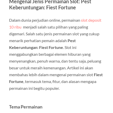
Mengenal Jenis Permainan Slot:
Pest
Keberuntungan: Fiest Fortune
Dalam dunia perjudian online, permainan
slot deposit
10 ribu
menjadi salah satu pilihan yang paling
digemari. Salah satu jenis permainan slot yang cukup
menarik perhatian pemain adalah
Pest
Keberuntungan: Fiest Fortune
. Slot ini
menggabungkan berbagai elemen hiburan yang
menyenangkan, penuh warna, dan tentu saja, peluang
besar untuk meraih kemenangan. Artikel ini akan
membahas lebih dalam mengenai permainan slot
Fiest
Fortune
, termasuk tema, fitur, dan alasan mengapa
permainan ini begitu populer.
Tema Permainan