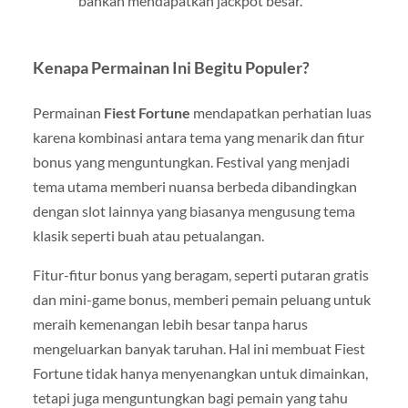
bahkan mendapatkan jackpot besar.
Kenapa Permainan Ini Begitu Populer?
Permainan
Fiest Fortune
mendapatkan perhatian luas
karena kombinasi antara tema yang menarik dan fitur
bonus yang menguntungkan. Festival yang menjadi
tema utama memberi nuansa berbeda dibandingkan
dengan slot lainnya yang biasanya mengusung tema
klasik seperti buah atau petualangan.
Fitur-fitur bonus yang beragam, seperti putaran gratis
dan mini-game bonus, memberi pemain peluang untuk
meraih kemenangan lebih besar tanpa harus
mengeluarkan banyak taruhan. Hal ini membuat Fiest
Fortune tidak hanya menyenangkan untuk dimainkan,
tetapi juga menguntungkan bagi pemain yang tahu