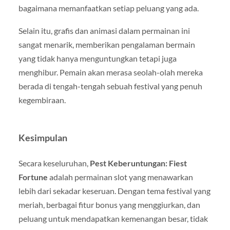
bagaimana memanfaatkan setiap peluang yang ada.
Selain itu, grafis dan animasi dalam permainan ini
sangat menarik, memberikan pengalaman bermain
yang tidak hanya menguntungkan tetapi juga
menghibur. Pemain akan merasa seolah-olah mereka
berada di tengah-tengah sebuah festival yang penuh
kegembiraan.
Kesimpulan
Secara keseluruhan,
Pest Keberuntungan: Fiest
Fortune
adalah permainan slot yang menawarkan
lebih dari sekadar keseruan. Dengan tema festival yang
meriah, berbagai fitur bonus yang menggiurkan, dan
peluang untuk mendapatkan kemenangan besar, tidak