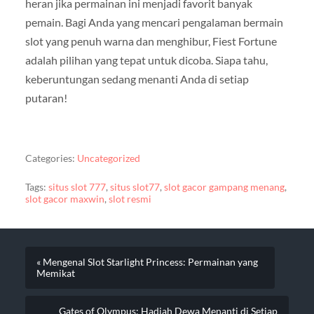
heran jika permainan ini menjadi favorit banyak
pemain. Bagi Anda yang mencari pengalaman bermain
slot yang penuh warna dan menghibur, Fiest Fortune
adalah pilihan yang tepat untuk dicoba. Siapa tahu,
keberuntungan sedang menanti Anda di setiap
putaran!
Categories:
Uncategorized
Tags:
situs slot 777
,
situs slot77
,
slot gacor gampang menang
,
slot gacor maxwin
,
slot resmi
« Mengenal Slot Starlight Princess: Permainan yang
Memikat
Gates of Olympus: Hadiah Dewa Menanti di Setiap