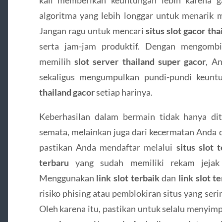
algoritma yang lebih longgar untuk menarik 
Jangan ragu untuk mencari
situs slot gacor tha
serta jam-jam produktif. Dengan mengombi
memilih
slot server thailand super gacor
, A
sekaligus mengumpulkan pundi-pundi keunt
thailand gacor
setiap harinya.
Keberhasilan dalam bermain tidak hanya di
semata, melainkan juga dari kecermatan Anda 
pastikan Anda mendaftar melalui
situs slot 
terbaru
yang sudah memiliki rekam jejak 
Menggunakan
link slot terbaik
dan
link slot t
risiko phising atau pemblokiran situs yang s
Oleh karena itu, pastikan untuk selalu menyim