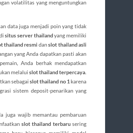
ngan volatilitas yang menguntungkan
nan data juga menjadi poin yang tidak
di
situs server thailand
yang memiliki
ot thailand resmi
dan
slot thailand asli
ngan yang Anda dapatkan pasti akan
 pemain, Anda berhak mendapatkan
mukan melalui
slot thailand terpercaya
.
atkan sebagai
slot thailand no 1
karena
grasi sistem deposit-penarikan yang
da juga wajib memantau pembaruan
anfaatkan
slot thailand terbaru
sering
game baru biasanya memiliki modal