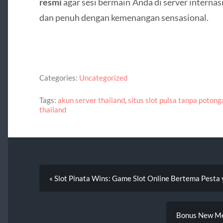
resmi
agar sesi bermain Anda di server internas
dan penuh dengan kemenangan sensasional.
Categories:
Uncategorized
Tags:
akun server thailand
,
situs slot pulsa tanpa potong
thailand
« Slot Pinata Wins: Game Slot Online Bertema Pesta
Bonus New Me