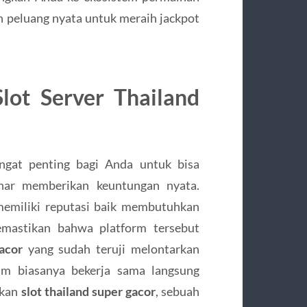
 peluang nyata untuk meraih jackpot
lot Server Thailand
angat penting bagi Anda untuk bisa
ar memberikan keuntungan nyata.
emiliki reputasi baik membutuhkan
memastikan bahwa platform tersebut
acor
yang sudah teruji melontarkan
um biasanya bekerja sama langsung
rkan
slot thailand super gacor
, sebuah