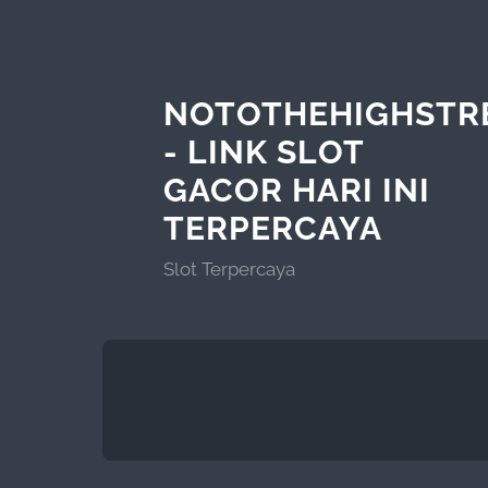
NOTOTHEHIGHSTR
- LINK SLOT
GACOR HARI INI
TERPERCAYA
Slot Terpercaya