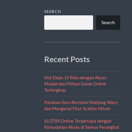
SEARCH
Search
Recent Posts
Slot Depo 10 Ribu dengan Akses
Mudah dan Pilihan Game Online
Terlengkap
Panduan Seru Bermain Mahjong Ways
dan Mengenal Fitur Scatter Hitam
SLOT88 Online Terpercaya dengan
Kemudahan Akses di Semua Perangkat