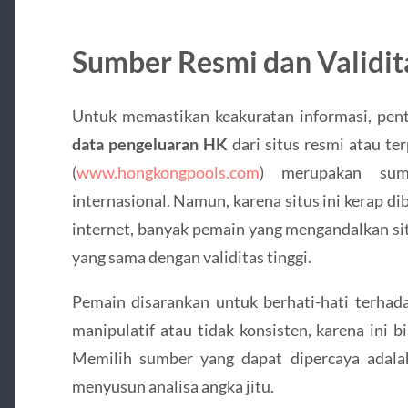
Sumber Resmi dan Validit
Untuk memastikan keakuratan informasi, pen
data pengeluaran HK
dari situs resmi atau te
(
www.hongkongpools.com
) merupakan sum
internasional. Namun, karena situs ini kerap d
internet, banyak pemain yang mengandalkan sit
yang sama dengan validitas tinggi.
Pemain disarankan untuk berhati-hati terhad
manipulatif atau tidak konsisten, karena ini 
Memilih sumber yang dapat dipercaya adala
menyusun analisa angka jitu.