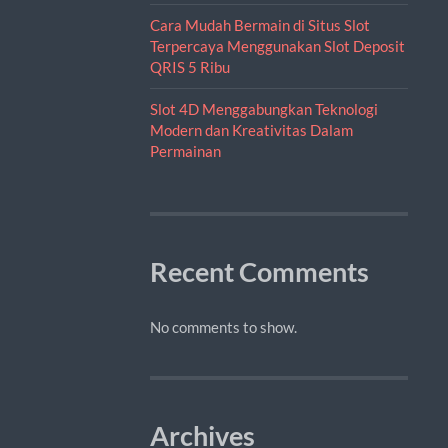
Cara Mudah Bermain di Situs Slot
Terpercaya Menggunakan Slot Deposit
QRIS 5 Ribu
Slot 4D Menggabungkan Teknologi
Modern dan Kreativitas Dalam
Permainan
Recent Comments
No comments to show.
Archives