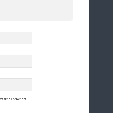
ext time I comment.