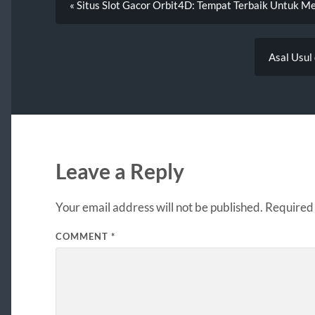
« Situs Slot Gacor Orbit4D: Tempat Terbaik Untuk M
Asal Usul
Leave a Reply
Your email address will not be published.
Required 
COMMENT
*