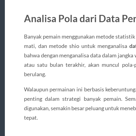
Analisa Pola dari Data P
Banyak pemain menggunakan metode statistik s
mati, dan metode shio untuk menganalisa
da
bahwa dengan menganalisa data dalam jangka w
atau satu bulan terakhir, akan muncul pola-
berulang.
Walaupun permainan ini berbasis keberuntunga
penting dalam strategi banyak pemain. Sem
digunakan, semakin besar peluang untuk meneb
tepat.