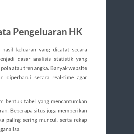
ata Pengeluaran HK
asil keluaran yang dicatat secara
enjadi dasar analisis statistik yang
pola atau tren angka. Banyak website
n diperbarui secara real-time agar
lam bentuk tabel yang mencantumkan
uaran. Beberapa situs juga memberikan
ka paling sering muncul, serta rekap
analisa.