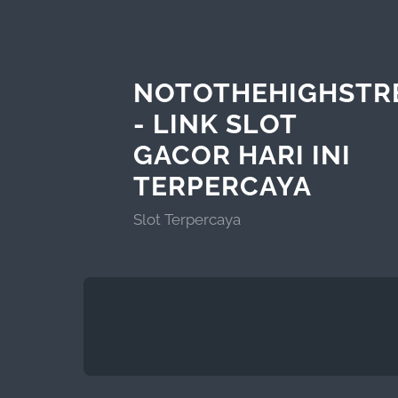
NOTOTHEHIGHSTR
- LINK SLOT
GACOR HARI INI
TERPERCAYA
Slot Terpercaya