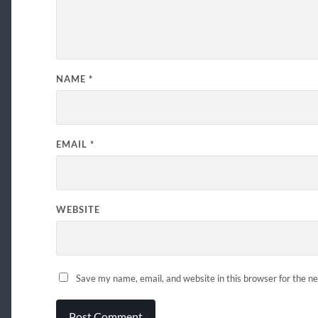
NAME
*
EMAIL
*
WEBSITE
Save my name, email, and website in this browser for the n