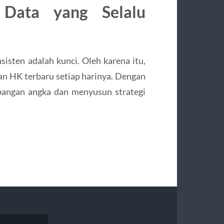
 Data yang Selalu
isten adalah kunci. Oleh karena itu,
an HK terbaru setiap harinya. Dengan
mbangan angka dan menyusun strategi