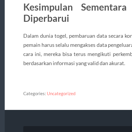
Kesimpulan Sementara
Diperbarui
Dalam dunia togel, pembaruan data secara kons
pemain harus selalu mengakses data pengeluar
cara ini, mereka bisa terus mengikuti perke
berdasarkan informasi yang valid dan akurat.
Categories:
Uncategorized