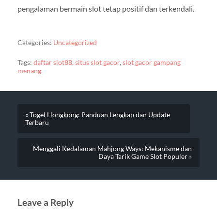
pengalaman bermain slot tetap positif dan terkendali.
Categories:
Uncategorized
Tags:
daftar slot88
,
situs slot gacor
,
slot gacor gampang
menang
« Togel Hongkong: Panduan Lengkap dan Update
Terbaru
Menggali Kedalaman Mahjong Ways: Mekanisme dan
Daya Tarik Game Slot Populer »
Leave a Reply