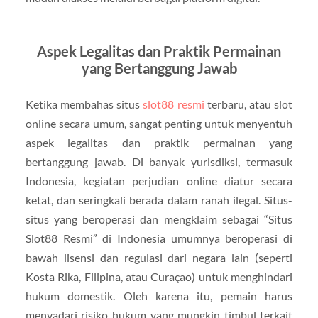
Aspek Legalitas dan Praktik Permainan
yang Bertanggung Jawab
Ketika membahas situs
slot88 resmi
terbaru, atau slot
online secara umum, sangat penting untuk menyentuh
aspek legalitas dan praktik permainan yang
bertanggung jawab. Di banyak yurisdiksi, termasuk
Indonesia, kegiatan perjudian online diatur secara
ketat, dan seringkali berada dalam ranah ilegal. Situs-
situs yang beroperasi dan mengklaim sebagai “Situs
Slot88 Resmi” di Indonesia umumnya beroperasi di
bawah lisensi dan regulasi dari negara lain (seperti
Kosta Rika, Filipina, atau Curaçao) untuk menghindari
hukum domestik. Oleh karena itu, pemain harus
menyadari risiko hukum yang mungkin timbul terkait