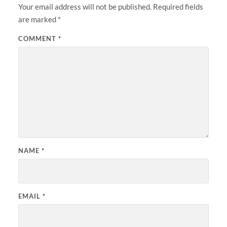
Your email address will not be published.
Required fields
are marked
*
COMMENT
*
NAME
*
EMAIL
*