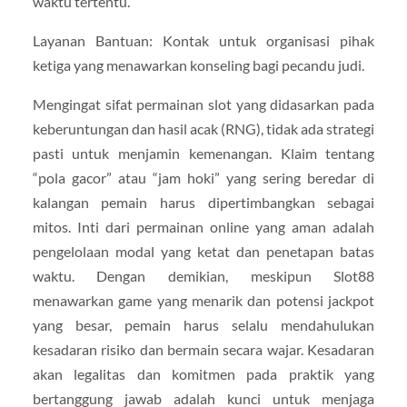
waktu tertentu.
Layanan Bantuan: Kontak untuk organisasi pihak
ketiga yang menawarkan konseling bagi pecandu judi.
Mengingat sifat permainan slot yang didasarkan pada
keberuntungan dan hasil acak (RNG), tidak ada strategi
pasti untuk menjamin kemenangan. Klaim tentang
“pola gacor” atau “jam hoki” yang sering beredar di
kalangan pemain harus dipertimbangkan sebagai
mitos. Inti dari permainan online yang aman adalah
pengelolaan modal yang ketat dan penetapan batas
waktu. Dengan demikian, meskipun Slot88
menawarkan game yang menarik dan potensi jackpot
yang besar, pemain harus selalu mendahulukan
kesadaran risiko dan bermain secara wajar. Kesadaran
akan legalitas dan komitmen pada praktik yang
bertanggung jawab adalah kunci untuk menjaga