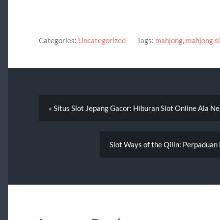
Categories:
Uncategorized
Tags:
mahjong
,
mahjong sl
« Situs Slot Jepang Gacor: Hiburan Slot Online Ala N
Slot Ways of the Qilin: Perpaduan