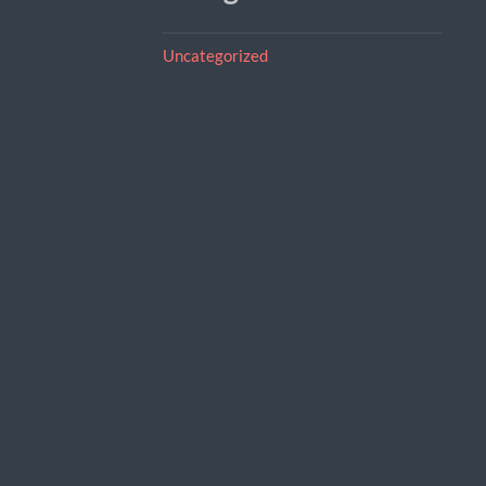
Uncategorized