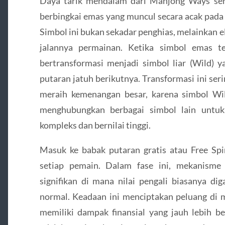
Daya tarik mendalam dari Mahjong Ways seri
berbingkai emas yang muncul secara acak pada 
Simbol ini bukan sekadar penghias, melainkan 
jalannya permainan. Ketika simbol emas t
bertransformasi menjadi simbol liar (Wild) y
putaran jatuh berikutnya. Transformasi ini se
meraih kemenangan besar, karena simbol Wi
menghubungkan berbagai simbol lain untu
kompleks dan bernilai tinggi.
Masuk ke babak putaran gratis atau Free Spi
setiap pemain. Dalam fase ini, mekanisme
signifikan di mana nilai pengali biasanya d
normal. Keadaan ini menciptakan peluang di 
memiliki dampak finansial yang jauh lebih b