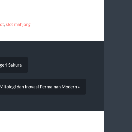
ot
,
slot mahjong
egeri Sakura
 Mitologi dan Inovasi Permainan Modern »