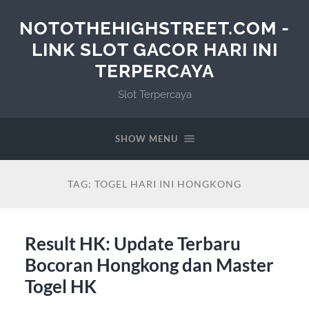
NOTOTHEHIGHSTREET.COM -
LINK SLOT GACOR HARI INI
TERPERCAYA
Slot Terpercaya
SHOW MENU
TAG:
TOGEL HARI INI HONGKONG
Result HK: Update Terbaru
Bocoran Hongkong dan Master
Togel HK