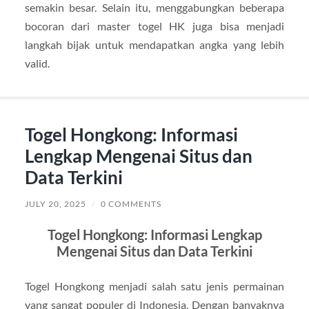
semakin besar. Selain itu, menggabungkan beberapa
bocoran dari master togel HK juga bisa menjadi
langkah bijak untuk mendapatkan angka yang lebih
valid.
Togel Hongkong: Informasi
Lengkap Mengenai Situs dan
Data Terkini
JULY 20, 2025
/
0 COMMENTS
Togel Hongkong: Informasi Lengkap
Mengenai Situs dan Data Terkini
Togel Hongkong menjadi salah satu jenis permainan
yang sangat populer di Indonesia. Dengan banyaknya