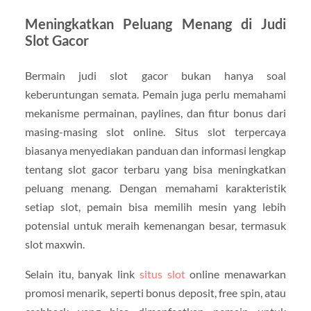
Meningkatkan Peluang Menang di Judi
Slot Gacor
Bermain judi slot gacor bukan hanya soal
keberuntungan semata. Pemain juga perlu memahami
mekanisme permainan, paylines, dan fitur bonus dari
masing-masing slot online. Situs slot terpercaya
biasanya menyediakan panduan dan informasi lengkap
tentang slot gacor terbaru yang bisa meningkatkan
peluang menang. Dengan memahami karakteristik
setiap slot, pemain bisa memilih mesin yang lebih
potensial untuk meraih kemenangan besar, termasuk
slot maxwin.
Selain itu, banyak link
situs slot
online menawarkan
promosi menarik, seperti bonus deposit, free spin, atau