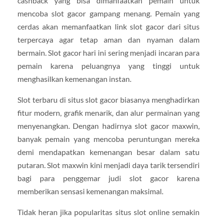
cashback yang bisa dimanfaatkan pemain untuk
mencoba slot gacor gampang menang. Pemain yang
cerdas akan memanfaatkan link slot gacor dari situs
terpercaya agar tetap aman dan nyaman dalam
bermain. Slot gacor hari ini sering menjadi incaran para
pemain karena peluangnya yang tinggi untuk
menghasilkan kemenangan instan.
Slot terbaru di situs slot gacor biasanya menghadirkan
fitur modern, grafik menarik, dan alur permainan yang
menyenangkan. Dengan hadirnya slot gacor maxwin,
banyak pemain yang mencoba peruntungan mereka
demi mendapatkan kemenangan besar dalam satu
putaran. Slot maxwin kini menjadi daya tarik tersendiri
bagi para penggemar judi slot gacor karena
memberikan sensasi kemenangan maksimal.
Tidak heran jika popularitas situs slot online semakin