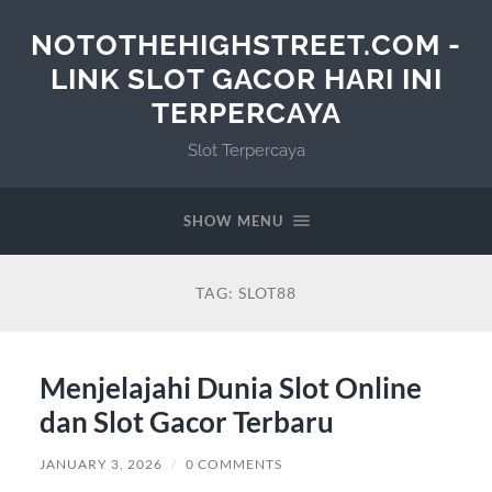
NOTOTHEHIGHSTREET.COM -
LINK SLOT GACOR HARI INI
TERPERCAYA
Slot Terpercaya
SHOW MENU
TAG:
SLOT88
Menjelajahi Dunia Slot Online
dan Slot Gacor Terbaru
JANUARY 3, 2026
/
0 COMMENTS