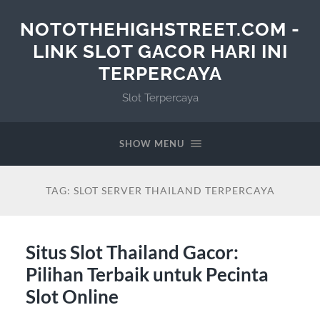
NOTOTHEHIGHSTREET.COM -
LINK SLOT GACOR HARI INI
TERPERCAYA
Slot Terpercaya
SHOW MENU
TAG:
SLOT SERVER THAILAND TERPERCAYA
Situs Slot Thailand Gacor:
Pilihan Terbaik untuk Pecinta
Slot Online