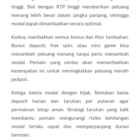
tinggi. Slot dengan RTP tinggi memberikan peluang
menang lebih besar dalam jangka panjang, sehingga
modal dapat dimanfaatkan secara optimal.
Kedua, manfaatkan semua bonus dan fitur tambahan.
Bonus deposit, free spin, atau mini game bisa
menambah peluang menang tanpa perlu menambah
modal. Pemain yang cerdas akan memanfaatkan
kesempatan ini untuk meningkatkan peluang meraih
jackpot.
Ketiga, kelola modal dengan bijak. Tentukan batas
deposit harian dan taruhan per putaran agar
permainan tetap aman. Strategi taruhan yang baik
membantu pemain mengurangi risiko kehilangan
modal terlalu cepat dan memperpanjang durasi
bermain.