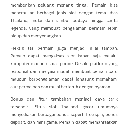
memberikan peluang menang tinggi. Pemain bisa
menemukan berbagai jenis slot dengan tema khas
Thailand, mulai dari simbol budaya hingga cerita
legenda, yang membuat pengalaman bermain lebih
hidup dan menyenangkan.
Fleksibilitas bermain juga menjadi nilai tambah.
Pemain dapat mengakses slot kapan saja melalui
komputer maupun smartphone. Desain platform yang
responsif dan navigasi mudah membuat pemain baru
maupun berpengalaman dapat langsung memahami
alur permainan dan mulai bertaruh dengan nyaman.
Bonus dan fitur tambahan menjadi daya tarik
tersendiri. Situs slot Thailand gacor umumnya
menyediakan berbagai bonus, seperti free spin, bonus
deposit, dan mini game. Pemain dapat memanfaatkan