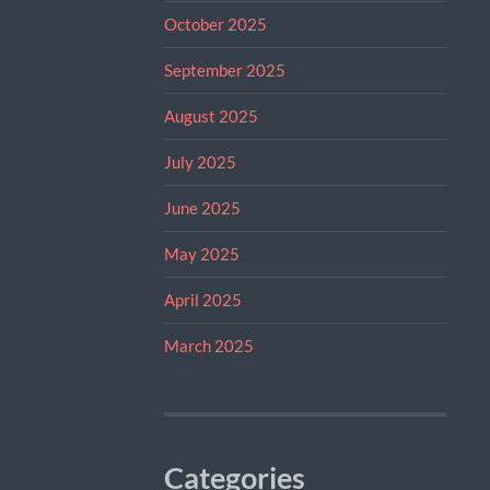
October 2025
September 2025
August 2025
July 2025
June 2025
May 2025
April 2025
March 2025
Categories