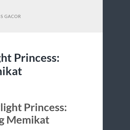
SS GACOR
ht Princess:
ikat
light Princess:
g Memikat