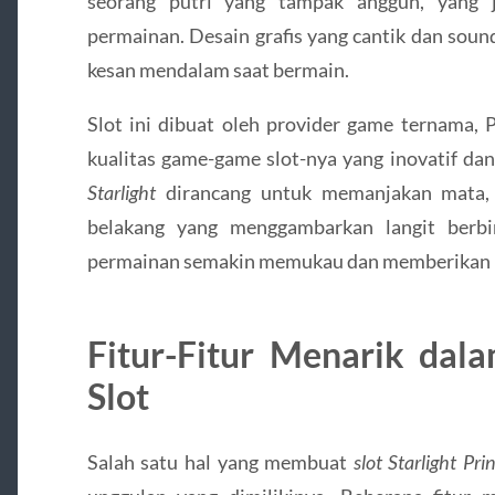
seorang putri yang tampak anggun, yang 
permainan. Desain grafis yang cantik dan so
kesan mendalam saat bermain.
Slot ini dibuat oleh provider game ternama, 
kualitas game-game slot-nya yang inovatif da
Starlight
dirancang untuk memanjakan mata, d
belakang yang menggambarkan langit berbi
permainan semakin memukau dan memberikan p
Fitur-Fitur Menarik dala
Slot
Salah satu hal yang membuat
slot Starlight Pri