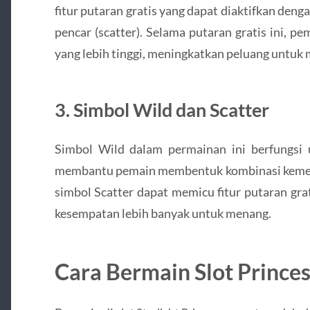
fitur putaran gratis yang dapat diaktifkan den
pencar (scatter). Selama putaran gratis ini,
yang lebih tinggi, meningkatkan peluang untuk
3. Simbol Wild dan Scatter
Simbol Wild dalam permainan ini berfungsi 
membantu pemain membentuk kombinasi kemen
simbol Scatter dapat memicu fitur putaran gra
kesempatan lebih banyak untuk menang.
Cara Bermain Slot Princes