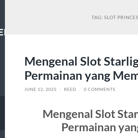
TAG:
SLOT PRINCE
EET.COM
Mengenal Slot Starlig
Permainan yang Mem
JUNE 12, 2025
/
REED
/
0 COMMENTS
Mengenal Slot Star
Permainan yan