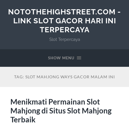
NOTOTHEHIGHSTREET.COM -
LINK SLOT GACOR HARI INI
TERPERCAYA
Slot Terpercaya
SHOW MENU
TAG:
SLOT MAHJONG WAYS GACOR MALAM INI
Menikmati Permainan Slot
Mahjong di Situs Slot Mahjong
Terbaik