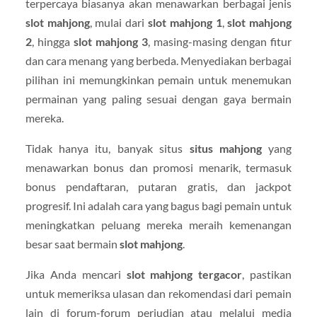
terpercaya biasanya akan menawarkan berbagai jenis
slot mahjong
, mulai dari
slot mahjong 1
,
slot mahjong
2
, hingga
slot mahjong 3
, masing-masing dengan fitur
dan cara menang yang berbeda. Menyediakan berbagai
pilihan ini memungkinkan pemain untuk menemukan
permainan yang paling sesuai dengan gaya bermain
mereka.
Tidak hanya itu, banyak situs
situs mahjong
yang
menawarkan bonus dan promosi menarik, termasuk
bonus pendaftaran, putaran gratis, dan jackpot
progresif. Ini adalah cara yang bagus bagi pemain untuk
meningkatkan peluang mereka meraih kemenangan
besar saat bermain
slot mahjong
.
Jika Anda mencari
slot mahjong tergacor
, pastikan
untuk memeriksa ulasan dan rekomendasi dari pemain
lain di forum-forum perjudian atau melalui media