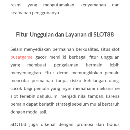
resmi yang mengutamakan kenyamanan dan
keamanan penggunanya.
Fitur Unggulan dan Layanan di SLOT88
Selain menyediakan permainan berkualitas, situs slot
pusatgame
gacor memiliki berbagai fitur unggulan
yang membuat pengalaman bermain lebih
menyenangkan. Fitur demo memungkinkan pemain
mencoba permainan tanpa risiko kehilangan uang,
cocok bagi pemula yang ingin memahami mekanisme
slot terlebih dahulu. Ini menjadi nilai tambah, karena
pemain dapat berlatih strategi sebelum mulai bertaruh
dengan modal asli.
SLOT88 juga dikenal dengan promosi dan bonus