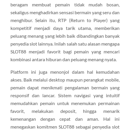
beragam membuat pemain tidak mudah bosan,
sekaligus menghadirkan sensasi bermain yang seru dan
menghibur. Selain itu, RTP (Return to Player) yang
kompetitif menjadi daya tarik utama, memberikan
peluang menang yang lebih baik dibandingkan banyak
penyedia slot lainnya. Inilah salah satu alasan mengapa
SLOT88 menjadi favorit bagi pemain yang mencari
kombinasi antara hiburan dan peluang menang nyata.
Platform ini juga menonjol dalam hal kemudahan
akses. Baik melalui desktop maupun perangkat mobile,
pemain dapat menikmati pengalaman bermain yang
responsif dan lancar. Sistem navigasi yang intuitif
memudahkan pemain untuk menemukan permainan
favorit, melakukan deposit, hingga menarik
kemenangan dengan cepat dan aman. Hal ini
menegaskan komitmen SLOT88 sebagai penyedia slot