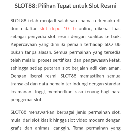
SLOT88: Pilihan Tepat untuk Slot Resmi
SLOT88 telah menjadi salah satu nama terkemuka di
dunia daftar
slot depo 10 rb
online, dikenal luas
sebagai penyedia slot resmi dengan kualitas terbaik.
Kepercayaan yang dimiliki pemain terhadap SLOT88
bukan tanpa alasan. Semua permainan yang tersedia
telah melalui proses sertifikasi dan pengawasan ketat,
sehingga setiap putaran slot berjalan adil dan aman.
Dengan lisensi resmi, SLOT88 memastikan semua
transaksi dan data pemain terlindungi dengan standar
keamanan tinggi, memberikan rasa tenang bagi para
penggemar slot.
SLOT88 menawarkan berbagai jenis permainan slot,
mulai dari slot klasik hingga slot video modern dengan
grafis dan animasi canggih. Tema permainan yang