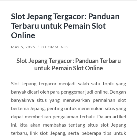
Slot Jepang Tergacor: Panduan
Terbaru untuk Pemain Slot
Online
MAY 5, 2025
/
0 COMMENTS
Slot Jepang Tergacor: Panduan Terbaru
untuk Pemain Slot Online
Slot Jepang tergacor menjadi salah satu topik yang
banyak dicari oleh para penggemar judi online. Dengan
banyaknya situs yang menawarkan permainan slot
bertema Jepang, penting untuk menemukan situs yang
dapat memberikan pengalaman terbaik. Dalam artikel
ini, kita akan membahas tentang situs slot Jepang
terbaru, link slot Jepang, serta beberapa tips untuk