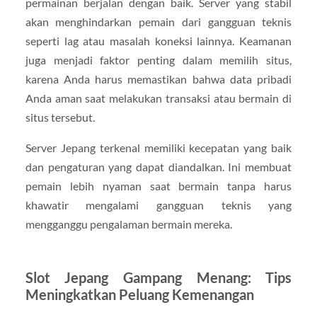
permainan berjalan dengan baik. Server yang stabil
akan menghindarkan pemain dari gangguan teknis
seperti lag atau masalah koneksi lainnya. Keamanan
juga menjadi faktor penting dalam memilih situs,
karena Anda harus memastikan bahwa data pribadi
Anda aman saat melakukan transaksi atau bermain di
situs tersebut.
Server Jepang terkenal memiliki kecepatan yang baik
dan pengaturan yang dapat diandalkan. Ini membuat
pemain lebih nyaman saat bermain tanpa harus
khawatir mengalami gangguan teknis yang
mengganggu pengalaman bermain mereka.
Slot Jepang Gampang Menang: Tips
Meningkatkan Peluang Kemenangan