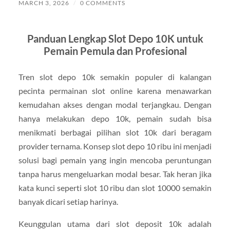
MARCH 3, 2026
/
0 COMMENTS
Panduan Lengkap Slot Depo 10K untuk
Pemain Pemula dan Profesional
Tren slot depo 10k semakin populer di kalangan
pecinta permainan slot online karena menawarkan
kemudahan akses dengan modal terjangkau. Dengan
hanya melakukan depo 10k, pemain sudah bisa
menikmati berbagai pilihan slot 10k dari beragam
provider ternama. Konsep slot depo 10 ribu ini menjadi
solusi bagi pemain yang ingin mencoba peruntungan
tanpa harus mengeluarkan modal besar. Tak heran jika
kata kunci seperti slot 10 ribu dan slot 10000 semakin
banyak dicari setiap harinya.
Keunggulan utama dari slot deposit 10k adalah