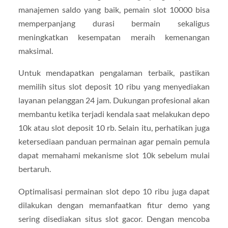
manajemen saldo yang baik, pemain slot 10000 bisa
memperpanjang durasi bermain sekaligus
meningkatkan kesempatan meraih kemenangan
maksimal.
Untuk mendapatkan pengalaman terbaik, pastikan
memilih situs slot deposit 10 ribu yang menyediakan
layanan pelanggan 24 jam. Dukungan profesional akan
membantu ketika terjadi kendala saat melakukan depo
10k atau slot deposit 10 rb. Selain itu, perhatikan juga
ketersediaan panduan permainan agar pemain pemula
dapat memahami mekanisme slot 10k sebelum mulai
bertaruh.
Optimalisasi permainan slot depo 10 ribu juga dapat
dilakukan dengan memanfaatkan fitur demo yang
sering disediakan situs slot gacor. Dengan mencoba