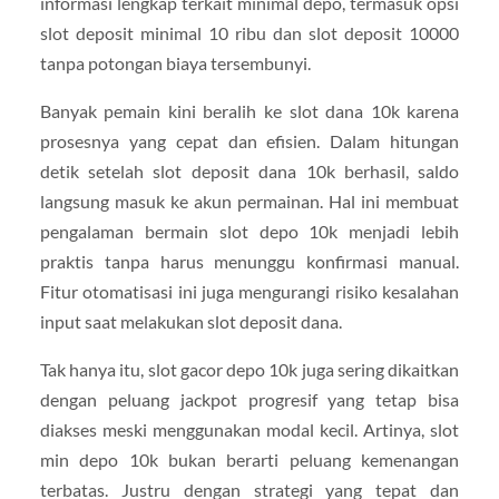
informasi lengkap terkait minimal depo, termasuk opsi
slot deposit minimal 10 ribu dan slot deposit 10000
tanpa potongan biaya tersembunyi.
Banyak pemain kini beralih ke slot dana 10k karena
prosesnya yang cepat dan efisien. Dalam hitungan
detik setelah slot deposit dana 10k berhasil, saldo
langsung masuk ke akun permainan. Hal ini membuat
pengalaman bermain slot depo 10k menjadi lebih
praktis tanpa harus menunggu konfirmasi manual.
Fitur otomatisasi ini juga mengurangi risiko kesalahan
input saat melakukan slot deposit dana.
Tak hanya itu, slot gacor depo 10k juga sering dikaitkan
dengan peluang jackpot progresif yang tetap bisa
diakses meski menggunakan modal kecil. Artinya, slot
min depo 10k bukan berarti peluang kemenangan
terbatas. Justru dengan strategi yang tepat dan