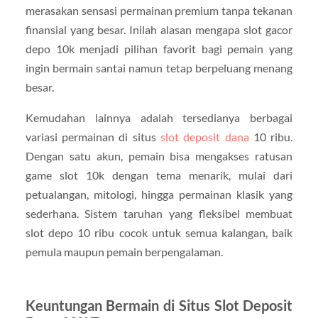
merasakan sensasi permainan premium tanpa tekanan
finansial yang besar. Inilah alasan mengapa slot gacor
depo 10k menjadi pilihan favorit bagi pemain yang
ingin bermain santai namun tetap berpeluang menang
besar.
Kemudahan lainnya adalah tersedianya berbagai
variasi permainan di situs
slot deposit dana
10 ribu.
Dengan satu akun, pemain bisa mengakses ratusan
game slot 10k dengan tema menarik, mulai dari
petualangan, mitologi, hingga permainan klasik yang
sederhana. Sistem taruhan yang fleksibel membuat
slot depo 10 ribu cocok untuk semua kalangan, baik
pemula maupun pemain berpengalaman.
Keuntungan Bermain di Situs Slot Deposit