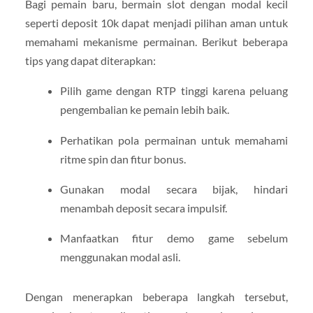
Bagi pemain baru, bermain slot dengan modal kecil
seperti deposit 10k dapat menjadi pilihan aman untuk
memahami mekanisme permainan. Berikut beberapa
tips yang dapat diterapkan:
Pilih game dengan RTP tinggi karena peluang
pengembalian ke pemain lebih baik.
Perhatikan pola permainan untuk memahami
ritme spin dan fitur bonus.
Gunakan modal secara bijak, hindari
menambah deposit secara impulsif.
Manfaatkan fitur demo game sebelum
menggunakan modal asli.
Dengan menerapkan beberapa langkah tersebut,