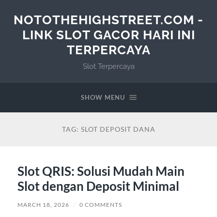
NOTOTHEHIGHSTREET.COM -
LINK SLOT GACOR HARI INI
TERPERCAYA
Slot Terpercaya
SHOW MENU
TAG:
SLOT DEPOSIT DANA
Slot QRIS: Solusi Mudah Main
Slot dengan Deposit Minimal
MARCH 18, 2026
/
0 COMMENTS