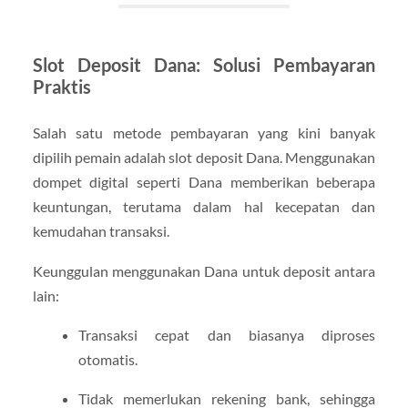
Slot Deposit Dana: Solusi Pembayaran
Praktis
Salah satu metode pembayaran yang kini banyak
dipilih pemain adalah slot deposit Dana. Menggunakan
dompet digital seperti Dana memberikan beberapa
keuntungan, terutama dalam hal kecepatan dan
kemudahan transaksi.
Keunggulan menggunakan Dana untuk deposit antara
lain:
Transaksi cepat dan biasanya diproses
otomatis.
Tidak memerlukan rekening bank, sehingga