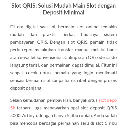
Slot QRIS: Solusi Mudah Main Slot dengan
Deposit Minimal
Di era digital saat ini, bermain slot online semakin
mudah dan praktis berkat hadirnya sistem
pembayaran QRIS. Dengan slot QRIS, pemain tidak
perlu repot melakukan transfer manual melalui bank
atau e-wallet konvensional. Cukup scan QR code, saldo
langsung terisi, dan permainan dapat dimulai. Fitur ini
sangat cocok untuk pemain yang ingin menikmati
sensasi bermain slot tanpa harus ribet dengan proses
deposit panjang.
Selain kemudahan pembayaran, banyak situs
slot depo
5k
terbaru juga menawarkan opsi slot deposit QRIS
5000. Artinya, dengan hanya 5 ribu rupiah, Anda sudah
bisa mencoba berbagai permainan seru di slot 5 ribu