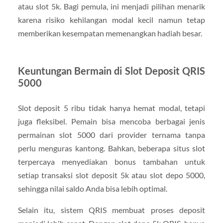
atau slot 5k. Bagi pemula, ini menjadi pilihan menarik
karena risiko kehilangan modal kecil namun tetap
memberikan kesempatan memenangkan hadiah besar.
Keuntungan Bermain di Slot Deposit QRIS
5000
Slot deposit 5 ribu tidak hanya hemat modal, tetapi
juga fleksibel. Pemain bisa mencoba berbagai jenis
permainan slot 5000 dari provider ternama tanpa
perlu menguras kantong. Bahkan, beberapa situs slot
terpercaya menyediakan bonus tambahan untuk
setiap transaksi slot deposit 5k atau slot depo 5000,
sehingga nilai saldo Anda bisa lebih optimal.
Selain itu, sistem QRIS membuat proses deposit