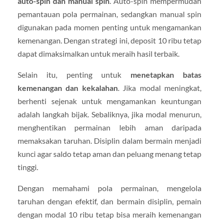
auto-spin dan manual spin
. Auto-spin mempermudah
pemantauan pola permainan, sedangkan manual spin
digunakan pada momen penting untuk mengamankan
kemenangan. Dengan strategi ini, deposit 10 ribu tetap
dapat dimaksimalkan untuk meraih hasil terbaik.
Selain itu, penting untuk
menetapkan batas
kemenangan dan kekalahan
. Jika modal meningkat,
berhenti sejenak untuk mengamankan keuntungan
adalah langkah bijak. Sebaliknya, jika modal menurun,
menghentikan permainan lebih aman daripada
memaksakan taruhan. Disiplin dalam bermain menjadi
kunci agar saldo tetap aman dan peluang menang tetap
tinggi.
Dengan memahami pola permainan, mengelola
taruhan dengan efektif, dan bermain disiplin, pemain
dengan modal 10 ribu tetap bisa meraih kemenangan