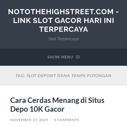
NOTOTHEHIGHSTREET.COM -
LINK SLOT GACOR HARI INI
TERPERCAYA
Slot Terpercaya
SHOW MENU
TAG:
SLOT DEPOSIT DANA TANPA POTONGAN
Cara Cerdas Menang di Situs
Depo 10K Gacor
NOVEMBER 23, 2025
/
0 COMMENTS