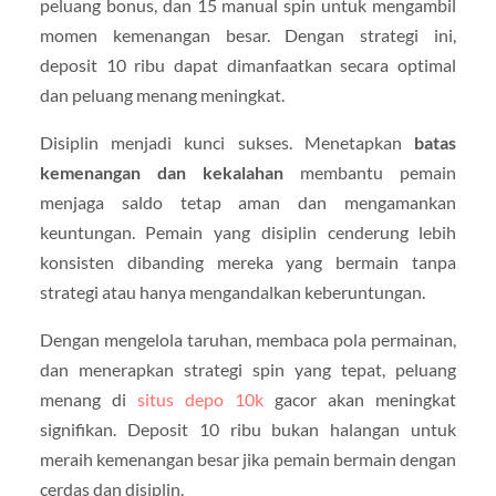
peluang bonus, dan 15 manual spin untuk mengambil
momen kemenangan besar. Dengan strategi ini,
deposit 10 ribu dapat dimanfaatkan secara optimal
dan peluang menang meningkat.
Disiplin menjadi kunci sukses. Menetapkan
batas
kemenangan dan kekalahan
membantu pemain
menjaga saldo tetap aman dan mengamankan
keuntungan. Pemain yang disiplin cenderung lebih
konsisten dibanding mereka yang bermain tanpa
strategi atau hanya mengandalkan keberuntungan.
Dengan mengelola taruhan, membaca pola permainan,
dan menerapkan strategi spin yang tepat, peluang
menang di
situs depo 10k
gacor akan meningkat
signifikan. Deposit 10 ribu bukan halangan untuk
meraih kemenangan besar jika pemain bermain dengan
cerdas dan disiplin.