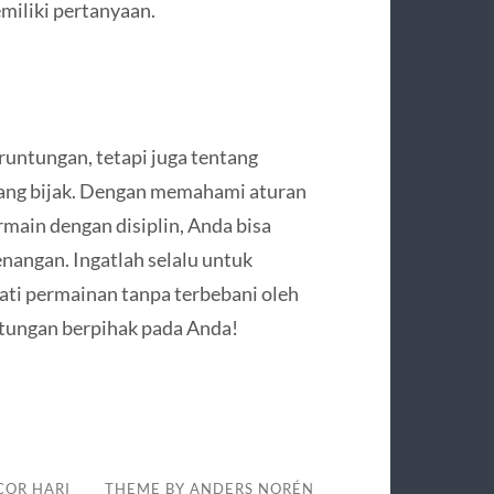
miliki pertanyaan.
runtungan, tetapi juga tentang
 yang bijak. Dengan memahami aturan
main dengan disiplin, Anda bisa
angan. Ingatlah selalu untuk
ti permainan tanpa terbebani oleh
tungan berpihak pada Anda!
COR HARI
THEME BY
ANDERS NORÉN