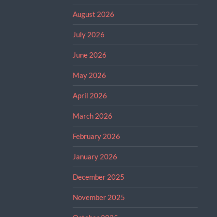
August 2026
July 2026
June 2026
May 2026
April 2026
March 2026
February 2026
January 2026
December 2025
November 2025