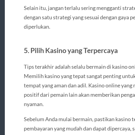
Selain itu, jangan terlalu sering mengganti str
dengan satu strategi yang sesuai dengan gaya p
diperlukan.
5.
Pilih Kasino yang Terpercaya
Tips terakhir adalah selalu bermain di kasino on
Memilih kasino yang tepat sangat penting unt
tempat yang aman dan adil. Kasino online yang m
positif dari pemain lain akan memberikan peng
nyaman.
Sebelum Anda mulai bermain, pastikan kasino 
pembayaran yang mudah dan dapat dipercaya, s