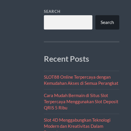
SEARCH
Search
Recent Posts
SLOT88 Online Terpercaya dengan
Kemudahan Akses di Semua Perangkat
Cara Mudah Bermain di Situs Slot
Terpercaya Menggunakan Slot Deposit
QRIS 5 Ribu
Slot 4D Menggabungkan Teknologi
Modern dan Kreativitas Dalam