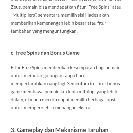
Zeus, pemain bisa mendapatkan fitur “Free Spins” atau
“Multipliers”, sementara memilih sisi Hades akan
memberikan kemenangan lebih besar atau fitur
tambahan yang menguntungkan.
c.
Free Spins dan Bonus Game
Fitur Free Spins memberikan kesempatan bagi pemain
untuk memutar gulungan tanpa harus
mempertaruhkan uang lagi. Sementara itu, fitur bonus
game membawa pemain ke dunia mitologi yang lebih
dalam, di mana mereka dapat memilih berbagai opsi
untuk memperoleh kemenangan ekstra.
3.
Gameplay dan Mekanisme Taruhan