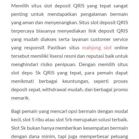
Memilih situs slot deposit QRIS yang tepat sangat
penting untuk mendapatkan pengalaman bermain
yang aman dan menyenangkan. Situs slot deposit QRIS
terpercaya biasanya menyediakan link deposit QRIS
yang mudah diakses serta layanan customer service
yang responsif. Pastikan situs
mahjong slot
online
tersebut memiliki lisensi resmi dan reputasi baik untuk
menghindari risiko penipuan. Dengan memilih situs
slot depo 5k QRIS yang tepat, para pemain dapat
menikmati berbagai keuntungan, seperti proses
deposit cepat, withdrawal mudah, dan berbagai promo
menarik.
Bagi pemain yang mencari opsi bermain dengan modal
kecil, slot 5 ribu atau slot 5rb merupakan solusi terbaik.
Slot 5k bukan hanya memberikan kesempatan bermain
dengan dana minim, tapi juga memperbesar peluang