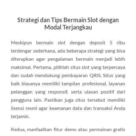
Strategi dan Tips Bermain Slot dengan
Modal Terjangkau
Meskipun bermain slot dengan deposit 5 ribu
terdengar sederhana, ada beberapa strategi yang bisa
diterapkan agar pengalaman bermain menjadi lebih
maksimal. Pertama, pilihlah situs slot yang terpercaya
dan sudah mendukung pembayaran QRIS. Situs yang
baik biasanya memiliki tampilan profesional, layanan
pelanggan yang responsif, serta ulasan positif dari
pengguna lain. Pastikan juga situs tersebut memiliki
lisensi resmi agar keamanan data dan transaksi Anda
terjamin.
Kedua, manfaatkan fitur demo atau permainan gratis