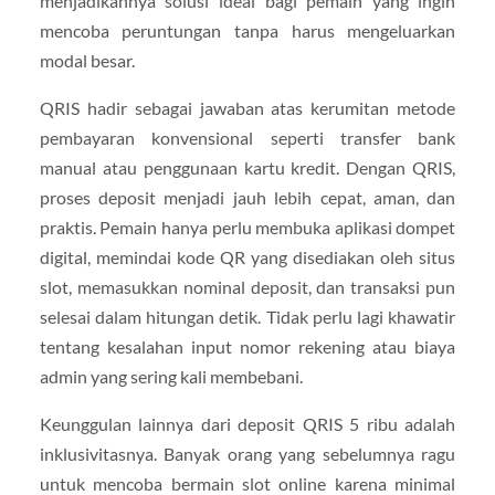
menjadikannya solusi ideal bagi pemain yang ingin
mencoba peruntungan tanpa harus mengeluarkan
modal besar.
QRIS hadir sebagai jawaban atas kerumitan metode
pembayaran konvensional seperti transfer bank
manual atau penggunaan kartu kredit. Dengan QRIS,
proses deposit menjadi jauh lebih cepat, aman, dan
praktis. Pemain hanya perlu membuka aplikasi dompet
digital, memindai kode QR yang disediakan oleh situs
slot, memasukkan nominal deposit, dan transaksi pun
selesai dalam hitungan detik. Tidak perlu lagi khawatir
tentang kesalahan input nomor rekening atau biaya
admin yang sering kali membebani.
Keunggulan lainnya dari deposit QRIS 5 ribu adalah
inklusivitasnya. Banyak orang yang sebelumnya ragu
untuk mencoba bermain slot online karena minimal