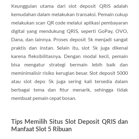
Keunggulan utama dari slot deposit QRIS adalah
kemudahan dalam melakukan transaksi. Pemain cukup
melakukan scan QR code melalui aplikasi pembayaran
digital yang mendukung QRIS, seperti GoPay, OVO,
Dana, dan lainnya. Proses deposit 5k menjadi sangat
praktis dan instan. Selain itu, slot 5k juga dikenal
karena fleksibilitasnya. Dengan modal kecil, pemain
bisa mengatur strategi bermain lebih baik dan
meminimalisir risiko kerugian besar. Slot deposit 5000
atau slot depo 5k juga sering kali tersedia dalam
berbagai tema dan fitur menarik, sehingga tidak
membuat pemain cepat bosan.
Tips Memilih Situs Slot Deposit QRIS dan
Manfaat Slot 5 Ribuan