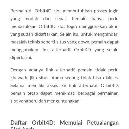
Bermain di Orbit4D slot membutuhkan proses login
yang mudah dan cepat. Pemain hanya perlu
memasukkan Orbit4D slot login menggunakan akun
yang sudah didaftarkan. Selain itu, untuk menghindari
masalah teknis seperti situs yang down, pemain dapat
menggunakan link alternatif Orbit4D yang selalu
diperbarui.
Dengan adanya link alternatif, pemain tidak perlu
khawatir jika situs utama sedang tidak bisa diakses.
Selama memiliki akses ke link alternatif Orbit4D,
pemain tetap dapat menikmati berbagai permainan
slot yang seru dan menguntungkan.
Daftar Orbit4D: Memulai Petualangan