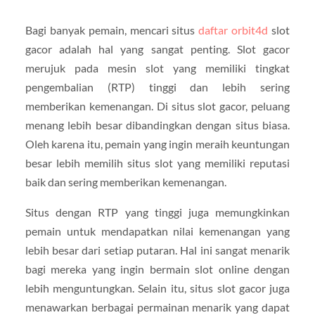
Bagi banyak pemain, mencari situs
daftar orbit4d
slot
gacor adalah hal yang sangat penting. Slot gacor
merujuk pada mesin slot yang memiliki tingkat
pengembalian (RTP) tinggi dan lebih sering
memberikan kemenangan. Di situs slot gacor, peluang
menang lebih besar dibandingkan dengan situs biasa.
Oleh karena itu, pemain yang ingin meraih keuntungan
besar lebih memilih situs slot yang memiliki reputasi
baik dan sering memberikan kemenangan.
Situs dengan RTP yang tinggi juga memungkinkan
pemain untuk mendapatkan nilai kemenangan yang
lebih besar dari setiap putaran. Hal ini sangat menarik
bagi mereka yang ingin bermain slot online dengan
lebih menguntungkan. Selain itu, situs slot gacor juga
menawarkan berbagai permainan menarik yang dapat