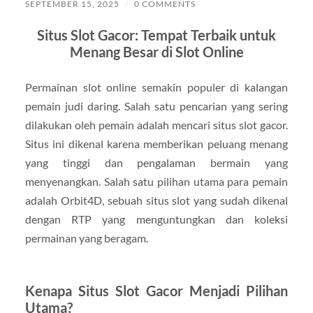
SEPTEMBER 15, 2025
/
0 COMMENTS
Situs Slot Gacor: Tempat Terbaik untuk
Menang Besar di Slot Online
Permainan slot online semakin populer di kalangan
pemain judi daring. Salah satu pencarian yang sering
dilakukan oleh pemain adalah mencari situs slot gacor.
Situs ini dikenal karena memberikan peluang menang
yang tinggi dan pengalaman bermain yang
menyenangkan. Salah satu pilihan utama para pemain
adalah Orbit4D, sebuah situs slot yang sudah dikenal
dengan RTP yang menguntungkan dan koleksi
permainan yang beragam.
Kenapa Situs Slot Gacor Menjadi Pilihan
Utama?