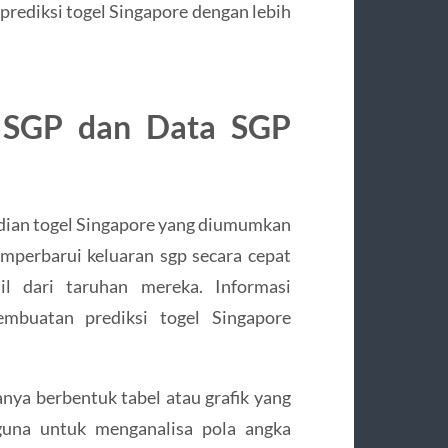
prediksi togel Singapore dengan lebih
n SGP dan Data SGP
ndian togel Singapore yang diumumkan
emperbarui keluaran sgp secara cepat
l dari taruhan mereka. Informasi
embuatan prediksi togel Singapore
anya berbentuk tabel atau grafik yang
rguna untuk menganalisa pola angka