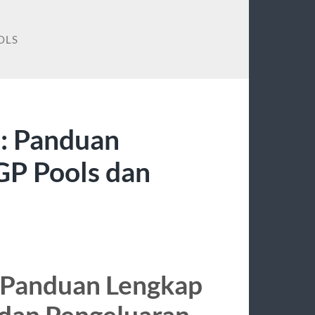
OLS
e: Panduan
GP Pools dan
: Panduan Lengkap
dan Pengeluaran