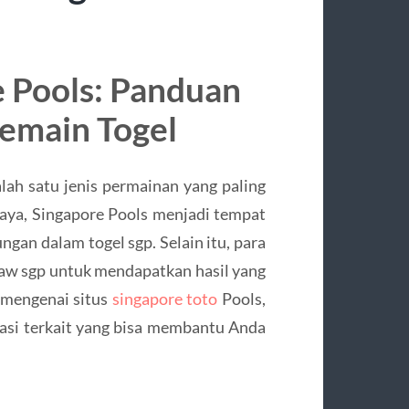
e Pools: Panduan
emain Togel
alah satu jenis permainan yang paling
caya, Singapore Pools menjadi tempat
gan dalam togel sgp. Selain itu, para
draw sgp untuk mendapatkan hasil yang
 mengenai situs
singapore toto
Pools,
rmasi terkait yang bisa membantu Anda