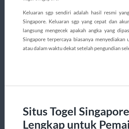
Keluaran sgp sendiri adalah hasil resmi yan
Singapore. Keluaran sgp yang cepat dan akur
langsung mengecek apakah angka yang dipas
Singapore terpercaya biasanya menyediakan u
atau dalam waktu dekat setelah pengundian sele
Situs Togel Singapor
Lengkap untuk Pemai