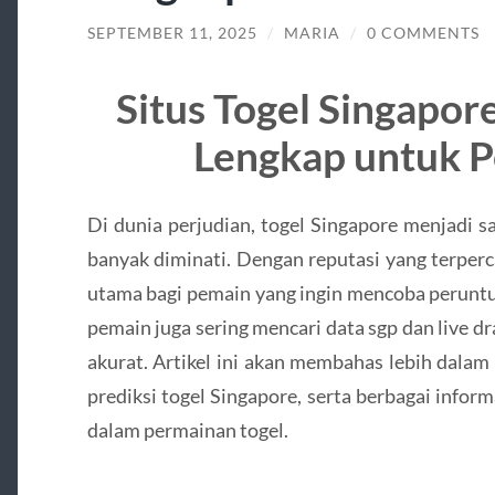
SEPTEMBER 11, 2025
/
MARIA
/
0 COMMENTS
Situs Togel Singapor
Lengkap untuk P
Di dunia perjudian, togel Singapore menjadi s
banyak diminati. Dengan reputasi yang terper
utama bagi pemain yang ingin mencoba peruntun
pemain juga sering mencari data sgp dan live 
akurat. Artikel ini akan membahas lebih dalam
prediksi togel Singapore, serta berbagai info
dalam permainan togel.