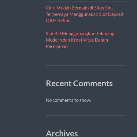
Cara Mudah Bermain di Situs Slot
Terpercaya Menggunakan Slot Deposit
QRIS 5 Ribu
Slot 4D Menggabungkan Teknologi
Modern dan Kreativitas Dalam
Permainan
Recent Comments
No comments to show.
Archives