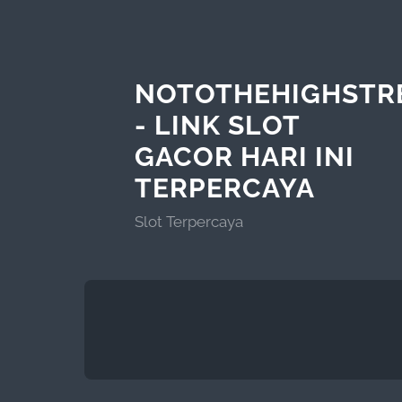
NOTOTHEHIGHSTR
- LINK SLOT
GACOR HARI INI
TERPERCAYA
Slot Terpercaya