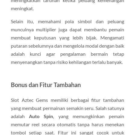
meningkatkan taruhan ketika peluang kemenangan
meningkat.
Selain itu, memahami pola simbol dan peluang
munculnya multiplier juga dapat membantu pemain
membuat keputusan yang lebih bijak. Mengamati
putaran sebelumnya dan mengelola modal dengan baik
adalah kunci agar pengalaman bermain tetap
menyenangkan tanpa risiko kehilangan terlalu banyak.
Bonus dan Fitur Tambahan
Slot Aztec Gems memiliki berbagai fitur tambahan
yang membuat permainan semakin seru. Salah satunya
adalah
Auto Spin
, yang memungkinkan pemain
memutar reel secara otomatis tanpa harus menekan
tombol setiap saat. Fitur ini sangat cocok untuk