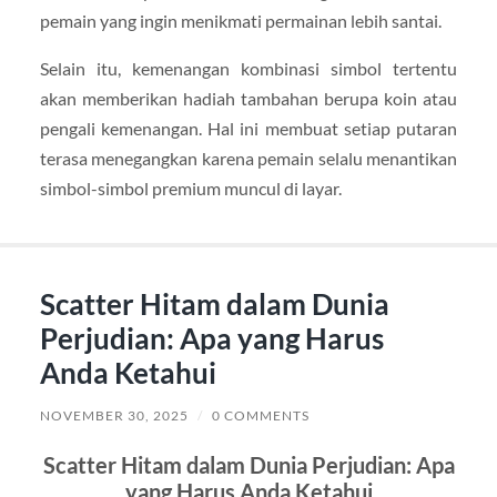
pemain yang ingin menikmati permainan lebih santai.
Selain itu, kemenangan kombinasi simbol tertentu
akan memberikan hadiah tambahan berupa koin atau
pengali kemenangan. Hal ini membuat setiap putaran
terasa menegangkan karena pemain selalu menantikan
simbol-simbol premium muncul di layar.
Scatter Hitam dalam Dunia
Perjudian: Apa yang Harus
Anda Ketahui
NOVEMBER 30, 2025
/
0 COMMENTS
Scatter Hitam dalam Dunia Perjudian: Apa
yang Harus Anda Ketahui