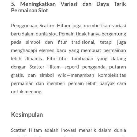
5.
Meningkatkan Variasi dan Daya Tarik
Permainan Slot
Penggunaan Scatter Hitam juga memberikan variasi
baru dalam dunia slot. Pemain tidak hanya bergantung
pada simbol dan fitur tradisional, tetapi juga
menghadapi elemen baru yang membuat permainan
lebih dinamis. Fitur-fitur tambahan yang datang
dengan Scatter Hitam—seperti pengganda, putaran
gratis, dan simbol wild—menambah kompleksitas
permainan dan memberi pemain lebih banyak cara
untuk menang.
Kesimpulan
Scatter Hitam adalah inovasi menarik dalam dunia