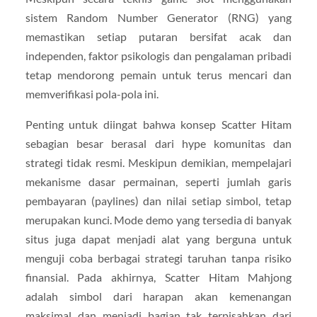
sistem Random Number Generator (RNG) yang
memastikan setiap putaran bersifat acak dan
independen, faktor psikologis dan pengalaman pribadi
tetap mendorong pemain untuk terus mencari dan
memverifikasi pola-pola ini.
Penting untuk diingat bahwa konsep Scatter Hitam
sebagian besar berasal dari hype komunitas dan
strategi tidak resmi. Meskipun demikian, mempelajari
mekanisme dasar permainan, seperti jumlah garis
pembayaran (paylines) dan nilai setiap simbol, tetap
merupakan kunci. Mode demo yang tersedia di banyak
situs juga dapat menjadi alat yang berguna untuk
menguji coba berbagai strategi taruhan tanpa risiko
finansial. Pada akhirnya, Scatter Hitam Mahjong
adalah simbol dari harapan akan kemenangan
maksimal dan menjadi bagian tak terpisahkan dari