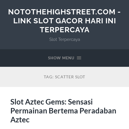
NOTOTHEHIGHSTREET.COM -
LINK SLOT GACOR HARI INI
TERPERCAYA
Slot Terpercaya
SHOW MENU
TAG:
SCATTER SLOT
Slot Aztec Gems: Sensasi
Permainan Bertema Peradaban
Aztec