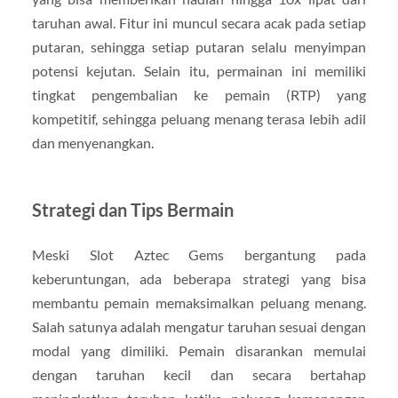
taruhan awal. Fitur ini muncul secara acak pada setiap
putaran, sehingga setiap putaran selalu menyimpan
potensi kejutan. Selain itu, permainan ini memiliki
tingkat pengembalian ke pemain (RTP) yang
kompetitif, sehingga peluang menang terasa lebih adil
dan menyenangkan.
Strategi dan Tips Bermain
Meski Slot Aztec Gems bergantung pada
keberuntungan, ada beberapa strategi yang bisa
membantu pemain memaksimalkan peluang menang.
Salah satunya adalah mengatur taruhan sesuai dengan
modal yang dimiliki. Pemain disarankan memulai
dengan taruhan kecil dan secara bertahap