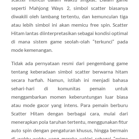
seperti Mahjong Ways 2, simbol scatter biasanya
diwakili oleh lambang tertentu, dan kemunculan tiga
atau lebih simbol ini akan memicu free spin. Scatter
Hitam lantas diinterpretasikan sebagai kondisi optimal
di mana sistem game seolah-olah “terkunci” pada
mode kemenangan.
Tidak ada pernyataan resmi dari pengembang game
tentang keberadaan simbol scatter berwarna hitam
secara harfiah. Namun, istilah ini menjadi bahasa
sehari-hari di komunitas pemain untuk
menggambarkan momen keberuntungan luar biasa
atau mode gacor yang intens. Para pemain berburu
Scatter Hitam dengan berbagai cara, mulai dari
menerapkan pola taruhan tertentu, menggunakan fitur
auto spin dengan pengaturan khusus, hingga bermain
di waktu-waktu yang mereka yakini sebagai “prime