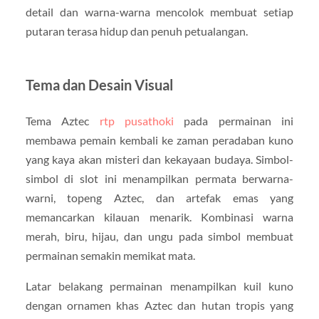
detail dan warna-warna mencolok membuat setiap
putaran terasa hidup dan penuh petualangan.
Tema dan Desain Visual
Tema Aztec
rtp pusathoki
pada permainan ini
membawa pemain kembali ke zaman peradaban kuno
yang kaya akan misteri dan kekayaan budaya. Simbol-
simbol di slot ini menampilkan permata berwarna-
warni, topeng Aztec, dan artefak emas yang
memancarkan kilauan menarik. Kombinasi warna
merah, biru, hijau, dan ungu pada simbol membuat
permainan semakin memikat mata.
Latar belakang permainan menampilkan kuil kuno
dengan ornamen khas Aztec dan hutan tropis yang