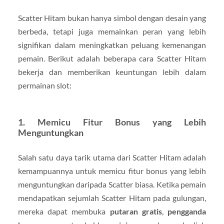
Scatter Hitam bukan hanya simbol dengan desain yang
berbeda, tetapi juga memainkan peran yang lebih
signifikan dalam meningkatkan peluang kemenangan
pemain. Berikut adalah beberapa cara Scatter Hitam
bekerja dan memberikan keuntungan lebih dalam
permainan slot:
1.
Memicu Fitur Bonus yang Lebih
Menguntungkan
Salah satu daya tarik utama dari Scatter Hitam adalah
kemampuannya untuk memicu fitur bonus yang lebih
menguntungkan daripada Scatter biasa. Ketika pemain
mendapatkan sejumlah Scatter Hitam pada gulungan,
mereka dapat membuka
putaran gratis
,
pengganda