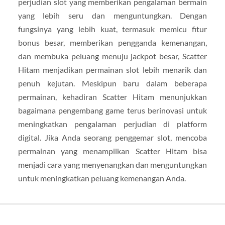
perjudian slot yang memberikan pengalaman bermain
yang lebih seru dan menguntungkan. Dengan
fungsinya yang lebih kuat, termasuk memicu fitur
bonus besar, memberikan pengganda kemenangan,
dan membuka peluang menuju jackpot besar, Scatter
Hitam menjadikan permainan slot lebih menarik dan
penuh kejutan. Meskipun baru dalam beberapa
permainan, kehadiran Scatter Hitam menunjukkan
bagaimana pengembang game terus berinovasi untuk
meningkatkan pengalaman perjudian di platform
digital. Jika Anda seorang penggemar slot, mencoba
permainan yang menampilkan Scatter Hitam bisa
menjadi cara yang menyenangkan dan menguntungkan
untuk meningkatkan peluang kemenangan Anda.