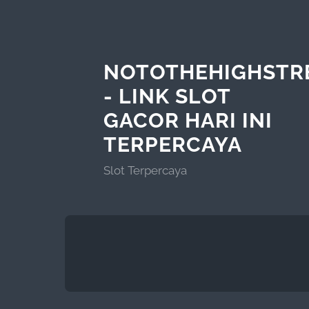
NOTOTHEHIGHSTR
- LINK SLOT
GACOR HARI INI
TERPERCAYA
Slot Terpercaya