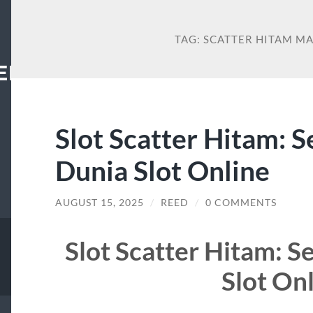
TAG:
SCATTER HITAM M
EET.COM
Slot Scatter Hitam: S
Dunia Slot Online
AUGUST 15, 2025
/
REED
/
0 COMMENTS
Slot Scatter Hitam: S
Slot On