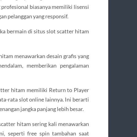
rofesional biasanya memiliki lisensi
an pelanggan yang responsif.
a bermain di situs slot scatter hitam
 hitam menawarkan desain grafis yang
mendalam, memberikan pengalaman
tter hitam memiliki Return to Player
ta-rata slot online lainnya. Ini berarti
angan jangka panjang lebih besar.
 scatter hitam sering kali menawarkan
i, seperti free spin tambahan saat