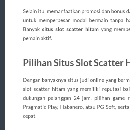
Selain itu, memanfaatkan promosi dan bonus dar
untuk memperbesar modal bermain tanpa ha
Banyak
situs slot scatter hitam
yang memberi
pemain aktif.
Pilihan Situs Slot Scatter
Dengan banyaknya situs judi online yang berm
slot scatter hitam yang memiliki reputasi baik
dukungan pelanggan 24 jam, pilihan game r
Pragmatic Play, Habanero, atau PG Soft, ser
cepat.