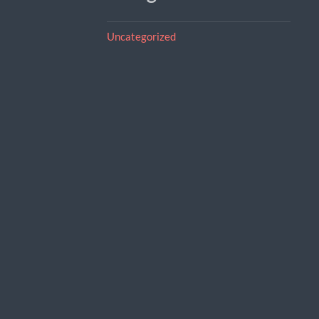
Uncategorized