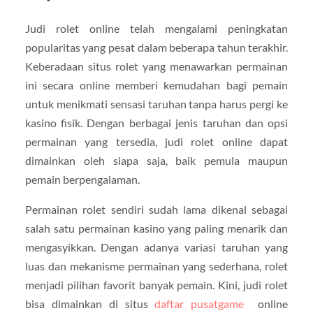
Judi rolet online telah mengalami peningkatan
popularitas yang pesat dalam beberapa tahun terakhir.
Keberadaan situs rolet yang menawarkan permainan
ini secara online memberi kemudahan bagi pemain
untuk menikmati sensasi taruhan tanpa harus pergi ke
kasino fisik. Dengan berbagai jenis taruhan dan opsi
permainan yang tersedia, judi rolet online dapat
dimainkan oleh siapa saja, baik pemula maupun
pemain berpengalaman.
Permainan rolet sendiri sudah lama dikenal sebagai
salah satu permainan kasino yang paling menarik dan
mengasyikkan. Dengan adanya variasi taruhan yang
luas dan mekanisme permainan yang sederhana, rolet
menjadi pilihan favorit banyak pemain. Kini, judi rolet
bisa dimainkan di situs
daftar pusatgame
online