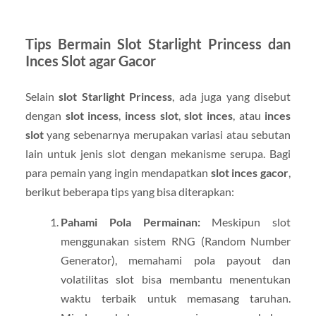
Tips Bermain Slot Starlight Princess dan
Inces Slot agar Gacor
Selain
slot Starlight Princess
, ada juga yang disebut
dengan
slot incess
,
incess slot
,
slot inces
, atau
inces
slot
yang sebenarnya merupakan variasi atau sebutan
lain untuk jenis slot dengan mekanisme serupa. Bagi
para pemain yang ingin mendapatkan
slot inces gacor
,
berikut beberapa tips yang bisa diterapkan:
Pahami Pola Permainan:
Meskipun slot
menggunakan sistem RNG (Random Number
Generator), memahami pola payout dan
volatilitas slot bisa membantu menentukan
waktu terbaik untuk memasang taruhan.