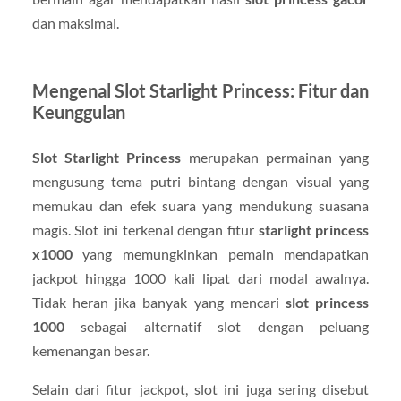
dan maksimal.
Mengenal Slot Starlight Princess: Fitur dan
Keunggulan
Slot Starlight Princess
merupakan permainan yang
mengusung tema putri bintang dengan visual yang
memukau dan efek suara yang mendukung suasana
magis. Slot ini terkenal dengan fitur
starlight princess
x1000
yang memungkinkan pemain mendapatkan
jackpot hingga 1000 kali lipat dari modal awalnya.
Tidak heran jika banyak yang mencari
slot princess
1000
sebagai alternatif slot dengan peluang
kemenangan besar.
Selain dari fitur jackpot, slot ini juga sering disebut