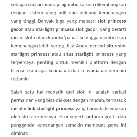
sebagai
slot princess pragmatic
karena dikembangkan
dengan sistem yang adil dan peluang kemenangan
yang tinggi. Banyak juga yang mencari
slot princess
gacor
atau
starlight princess slot gacor
, yang berarti
mesin slot dalam kondisi ‘panas’ sehingga memberikan
kemenangan lebih sering. Jika Anda mencari
situs slot
starlight princess
atau
situs starlight princess
yang
terpercaya, penting untuk memilih platform dengan
lisensi resmi agar keamanan dan kenyamanan bermain
terjamin.
Salah satu hal menarik dari slot ini adalah variasi
permainan yang bisa diakses dengan mudah, termasuk
melalui
link starlight princess
yang banyak disediakan
oleh situs terpercaya. Fitur seperti putaran gratis dan
pengganda kemenangan semakin membuat game ini
diminati.