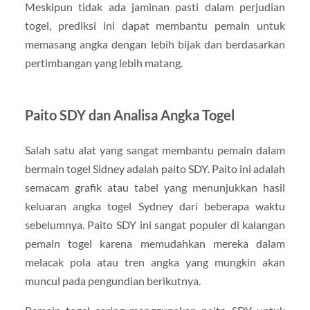
Meskipun tidak ada jaminan pasti dalam perjudian
togel, prediksi ini dapat membantu pemain untuk
memasang angka dengan lebih bijak dan berdasarkan
pertimbangan yang lebih matang.
Paito SDY dan Analisa Angka Togel
Salah satu alat yang sangat membantu pemain dalam
bermain togel Sidney adalah paito SDY. Paito ini adalah
semacam grafik atau tabel yang menunjukkan hasil
keluaran angka togel Sydney dari beberapa waktu
sebelumnya. Paito SDY ini sangat populer di kalangan
pemain togel karena memudahkan mereka dalam
melacak pola atau tren angka yang mungkin akan
muncul pada pengundian berikutnya.