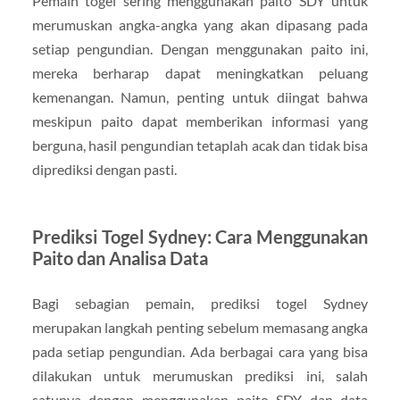
Pemain togel sering menggunakan paito SDY untuk
merumuskan angka-angka yang akan dipasang pada
setiap pengundian. Dengan menggunakan paito ini,
mereka berharap dapat meningkatkan peluang
kemenangan. Namun, penting untuk diingat bahwa
meskipun paito dapat memberikan informasi yang
berguna, hasil pengundian tetaplah acak dan tidak bisa
diprediksi dengan pasti.
Prediksi Togel Sydney: Cara Menggunakan
Paito dan Analisa Data
Bagi sebagian pemain, prediksi togel Sydney
merupakan langkah penting sebelum memasang angka
pada setiap pengundian. Ada berbagai cara yang bisa
dilakukan untuk merumuskan prediksi ini, salah
satunya dengan menggunakan paito SDY dan data