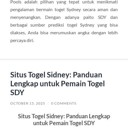
Pools adalah pilihan yang tepat untuk menikmati
pengalaman bermain togel Sydney secara aman dan
menyenangkan. Dengan adanya paito SDY dan
berbagai sumber prediksi togel Sydney yang bisa
diakses, Anda bisa merumuskan angka dengan lebih
percaya diri.
Situs Togel Sidney: Panduan
Lengkap untuk Pemain Togel
SDY
OCTOBER 15, 2025
/
0 COMMENTS
Situs Togel Sidney: Panduan Lengkap
untuk Pemain Togel SDY