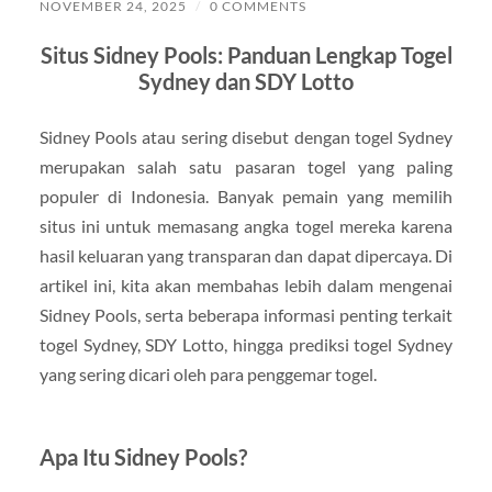
NOVEMBER 24, 2025
/
0 COMMENTS
Situs Sidney Pools: Panduan Lengkap Togel
Sydney dan SDY Lotto
Sidney Pools atau sering disebut dengan togel Sydney
merupakan salah satu pasaran togel yang paling
populer di Indonesia. Banyak pemain yang memilih
situs ini untuk memasang angka togel mereka karena
hasil keluaran yang transparan dan dapat dipercaya. Di
artikel ini, kita akan membahas lebih dalam mengenai
Sidney Pools, serta beberapa informasi penting terkait
togel Sydney, SDY Lotto, hingga prediksi togel Sydney
yang sering dicari oleh para penggemar togel.
Apa Itu Sidney Pools?