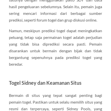
hasil pengeluaran sebelumnya. Selain itu, pemain juga
sering mencari informasi dari berbagai sumber
prediksi, seperti forum togel dan grup diskusi online.
Namun, meskipun prediksi togel dapat meningkatkan
peluang, tetap saja permainan togel adalah perjudian
yang tidak bisa diprediksi secara pasti. Pemain
disarankan untuk bermain dengan bijak dan tidak
bergantung sepenuhnya pada prediksi togel yang
beredar.
Togel Sidney dan Keamanan Situs
Bermain di situs yang tepat sangat penting bagi
pemain togel. Pastikan untuk selalu memilih situs yang
resmi dan terpercaya, seperti Sidney Pools, yang