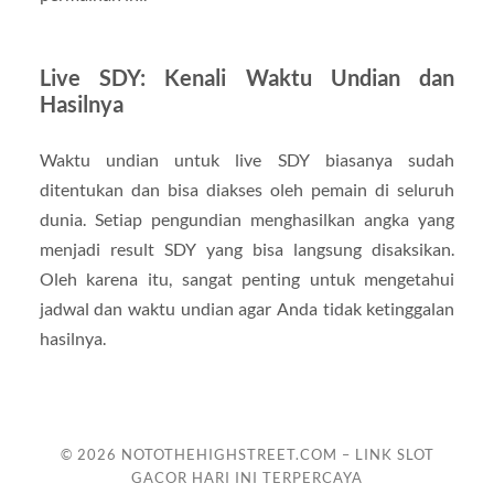
Live SDY: Kenali Waktu Undian dan
Hasilnya
Waktu undian untuk live SDY biasanya sudah
ditentukan dan bisa diakses oleh pemain di seluruh
dunia. Setiap pengundian menghasilkan angka yang
menjadi result SDY yang bisa langsung disaksikan.
Oleh karena itu, sangat penting untuk mengetahui
jadwal dan waktu undian agar Anda tidak ketinggalan
hasilnya.
© 2026
NOTOTHEHIGHSTREET.COM – LINK SLOT
GACOR HARI INI TERPERCAYA