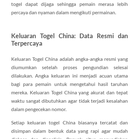
togel dapat dijaga sehingga pemain merasa lebih
percaya dan nyaman dalam mengikuti permainan.
Keluaran Togel China: Data Resmi dan
Terpercaya
Keluaran Togel China adalah angka-angka resmi yang
diumumkan setelah proses pengundian selesai
dilakukan. Angka keluaran ini menjadi acuan utama
bagi para pemain untuk mengetahui hasil taruhan
mereka. Keluaran Togel China yang akurat dan tepat
waktu sangat dibutuhkan agar tidak terjadi kesalahan
dalam pengecekan nomor.
Setiap keluaran togel China biasanya tercatat dan
disimpan dalam bentuk data yang rapi agar mudah