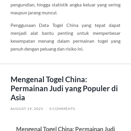
pengundian, hingga statistik angka keluar yang sering
maupun jarang muncul.
Penggunaan Data Togel China yang tepat dapat
menjadi alat bantu penting untuk memperbesar
kesempatan menang dalam permainan togel yang
penuh dengan peluang dan risiko ini.
Mengenal Togel China:
Permainan Judi yang Populer di
Asia
AUGUST 19, 2025
/
0 COMMENTS
Mengenal Togel China: Permainan Judi