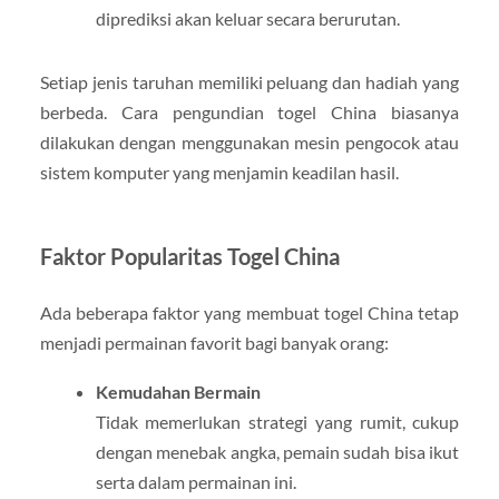
diprediksi akan keluar secara berurutan.
Setiap jenis taruhan memiliki peluang dan hadiah yang
berbeda. Cara pengundian togel China biasanya
dilakukan dengan menggunakan mesin pengocok atau
sistem komputer yang menjamin keadilan hasil.
Faktor Popularitas Togel China
Ada beberapa faktor yang membuat togel China tetap
menjadi permainan favorit bagi banyak orang:
Kemudahan Bermain
Tidak memerlukan strategi yang rumit, cukup
dengan menebak angka, pemain sudah bisa ikut
serta dalam permainan ini.