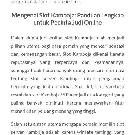
DECEMBER 3, 2025
/
0 COMMENTS
Mengenal Slot Kamboja: Panduan Lengkap
untuk Pecinta Judi Online
Dalam dunia judi online, slot Kamboja telah menjadi
pilihan utama bagi para pemain yang mencari sensasi
dan kemenangan besar. Slot Kamboja dikenal karena
reputasinya yang terpercaya dan keamanannya,
sehingga tidak heran banyak orang mencari informasi
tentang slot server Kamboja untuk pengalaman
bermain yang lebih optimal. Saat ini, slot Kamboja
resmi dan slot Kamboja VIP menjadi dua kategori yang
paling banyak diminati karena menawarkan fitur
menarik dan peluang menang yang tinggi.
Salah satu alasan utama mengapa pemain memilih slot
server Kamboja adalah karena winrate tertinggi yang