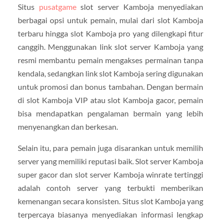
Situs
pusatgame
slot server Kamboja menyediakan
berbagai opsi untuk pemain, mulai dari slot Kamboja
terbaru hingga slot Kamboja pro yang dilengkapi fitur
canggih. Menggunakan link slot server Kamboja yang
resmi membantu pemain mengakses permainan tanpa
kendala, sedangkan link slot Kamboja sering digunakan
untuk promosi dan bonus tambahan. Dengan bermain
di slot Kamboja VIP atau slot Kamboja gacor, pemain
bisa mendapatkan pengalaman bermain yang lebih
menyenangkan dan berkesan.
Selain itu, para pemain juga disarankan untuk memilih
server yang memiliki reputasi baik. Slot server Kamboja
super gacor dan slot server Kamboja winrate tertinggi
adalah contoh server yang terbukti memberikan
kemenangan secara konsisten. Situs slot Kamboja yang
terpercaya biasanya menyediakan informasi lengkap