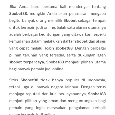
Jika Anda baru pertama kali mendengar tentang
Sbobet88
, mungkin Anda akan penasaran mengapa
begitu banyak orang memilih
Sbobet
sebagai tempat
untuk bermain judi online. Salah satu alasan utamanya
adalah berbagai keuntungan yang ditawarkan, seperti
kemudahan dalam melakukan
daftar sbobet
dan akses
yang cepat melalui
login sbobet88
. Dengan berbagai
pilihan taruhan yang tersedia, serta dukungan agen
sbobet terpercaya
,
Sbobet88
menjadi pilihan utama
bagi banyak pemain judi online.
Situs
Sbobet88
tidak hanya populer di Indonesia,
tetapi juga di banyak negara lainnya. Dengan terus
menjaga reputasi dan kualitas layanannya,
Sbobet88
menjadi pilihan yang aman dan menguntungkan bagi
pemain yang ingin merasakan pengalaman terbaik
dalam bermain judi online.