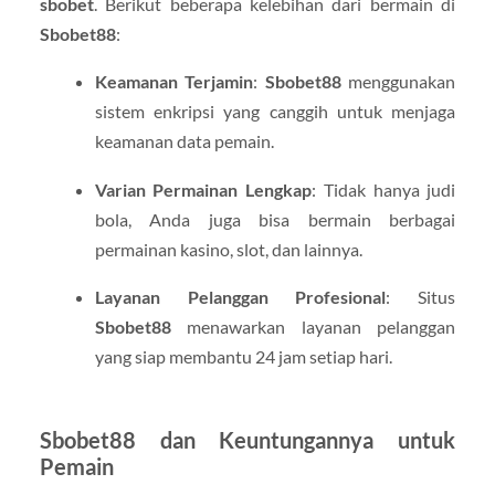
sbobet
. Berikut beberapa kelebihan dari bermain di
Sbobet88
:
Keamanan Terjamin
:
Sbobet88
menggunakan
sistem enkripsi yang canggih untuk menjaga
keamanan data pemain.
Varian Permainan Lengkap
: Tidak hanya judi
bola, Anda juga bisa bermain berbagai
permainan kasino, slot, dan lainnya.
Layanan Pelanggan Profesional
: Situs
Sbobet88
menawarkan layanan pelanggan
yang siap membantu 24 jam setiap hari.
Sbobet88 dan Keuntungannya untuk
Pemain