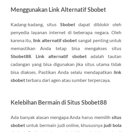
Menggunakan Link Alternatif Sbobet
Kadang-kadang, situs
Sbobet
dapat diblokir oleh
penyedia layanan internet di beberapa negara. Oleh
karena itu,
link alternatif sbobet
sangat penting untuk
memastikan Anda tetap bisa mengakses situs
Sbobet88
.
Link alternatif sbobet
adalah tautan
cadangan yang bisa digunakan jika situs utama tidak
bisa diakses. Pastikan Anda selalu mendapatkan
link
sbobet
terbaru dari agen atau sumber terpercaya.
Kelebihan Bermain di Situs Sbobet88
Ada banyak alasan mengapa Anda harus memilih
situs
sbobet
untuk bermain judi online, khususnya
judi bola