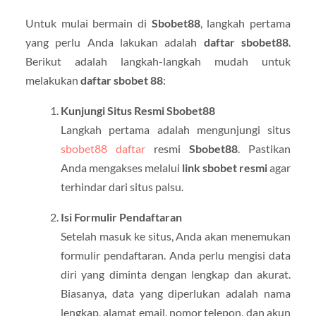
Untuk mulai bermain di
Sbobet88
, langkah pertama
yang perlu Anda lakukan adalah
daftar sbobet88
.
Berikut adalah langkah-langkah mudah untuk
melakukan
daftar sbobet 88
:
Kunjungi Situs Resmi Sbobet88
Langkah pertama adalah mengunjungi situs
sbobet88 daftar
resmi
Sbobet88
. Pastikan
Anda mengakses melalui
link sbobet resmi
agar
terhindar dari situs palsu.
Isi Formulir Pendaftaran
Setelah masuk ke situs, Anda akan menemukan
formulir pendaftaran. Anda perlu mengisi data
diri yang diminta dengan lengkap dan akurat.
Biasanya, data yang diperlukan adalah nama
lengkap, alamat email, nomor telepon, dan akun