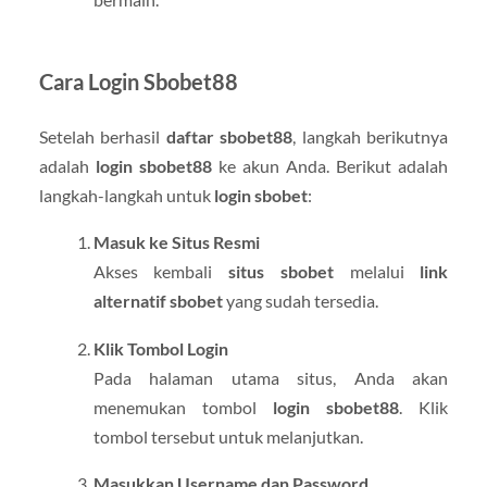
Cara Login Sbobet88
Setelah berhasil
daftar sbobet88
, langkah berikutnya
adalah
login sbobet88
ke akun Anda. Berikut adalah
langkah-langkah untuk
login sbobet
:
Masuk ke Situs Resmi
Akses kembali
situs sbobet
melalui
link
alternatif sbobet
yang sudah tersedia.
Klik Tombol Login
Pada halaman utama situs, Anda akan
menemukan tombol
login sbobet88
. Klik
tombol tersebut untuk melanjutkan.
Masukkan Username dan Password