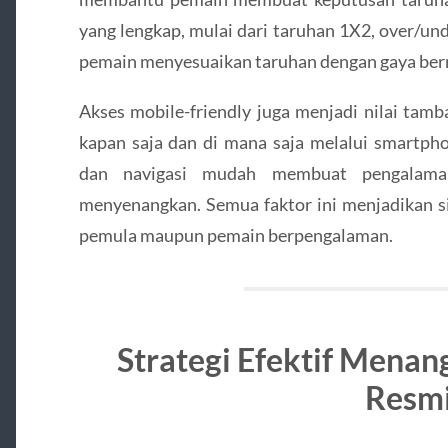
yang lengkap, mulai dari taruhan 1X2, over/un
pemain menyesuaikan taruhan dengan gaya ber
Akses mobile-friendly juga menjadi nilai ta
kapan saja dan di mana saja melalui smartpho
dan navigasi mudah membuat pengalam
menyenangkan. Semua faktor ini menjadikan sit
pemula maupun pemain berpengalaman.
Strategi Efektif Menang
Resm