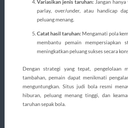
Variasikan jenis taruhan:
Jangan hanya t
parlay, over/under, atau handicap d
peluang menang.
Catat hasil taruhan:
Mengamati pola keme
membantu pemain mempersiapkan str
meningkatkan peluang sukses secara kons
Dengan strategi yang tepat, pengelolaan m
tambahan, pemain dapat menikmati pengala
menguntungkan. Situs judi bola resmi men
hiburan, peluang menang tinggi, dan keama
taruhan sepak bola.