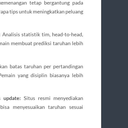
kemenangan tetap bergantung pada
erapa tips untuk meningkatkan peluang
:
Analisis statistik tim, head-to-head,
ain membuat prediksi taruhan lebih
kan batas taruhan per pertandingan
 Pemain yang disiplin biasanya lebih
s update:
Situs resmi menyediakan
 bisa menyesuaikan taruhan sesuai