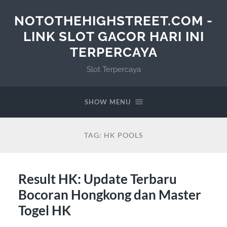
NOTOTHEHIGHSTREET.COM -
LINK SLOT GACOR HARI INI
TERPERCAYA
Slot Terpercaya
SHOW MENU
TAG:
HK POOLS
Result HK: Update Terbaru
Bocoran Hongkong dan Master
Togel HK