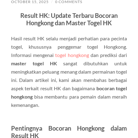
OCTOBER 15, 2025
/
0 COMMENTS
Result HK: Update Terbaru Bocoran
Hongkong dan Master Togel HK
Hasil result HK selalu menjadi perhatian para pecinta
togel, khususnya penggemar togel Hongkong.
Informasi mengenai
togel hongkong
dan prediksi dari
master togel HK
sangat dibutuhkan untuk
meningkatkan peluang menang dalam permainan togel
ini. Dalam artikel ini, kami akan membahas berbagai
aspek terkait result HK dan bagaimana
bocoran togel
hongkong
bisa membantu para pemain dalam meraih
kemenangan.
Pentingnya Bocoran Hongkong dalam
Result HK