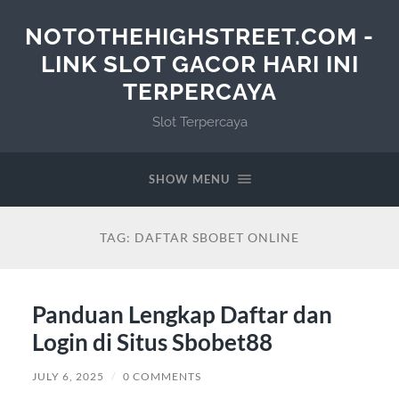
NOTOTHEHIGHSTREET.COM -
LINK SLOT GACOR HARI INI
TERPERCAYA
Slot Terpercaya
SHOW MENU
TAG:
DAFTAR SBOBET ONLINE
Panduan Lengkap Daftar dan
Login di Situs Sbobet88
JULY 6, 2025
/
0 COMMENTS