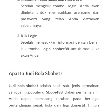
Setelah mengklik tombol login, Anda akan
diminta untuk memasukkan username dan
password yang telah Anda daftarkan
sebelumnya.
Klik Login
Setelah memasukkan informasi dengan benar,
klik tombol
login sbobet88
untuk masuk ke
akun Anda.
Apa Itu Judi Bola Sbobet?
Judi bola sbobet
adalah salah satu jenis permainan
yang paling populer di
Sbobet88
. Dalam permainan ini,
Anda dapat memasang taruhan pada berbagai
pertandingan sepak bola dari liga domestik hingga