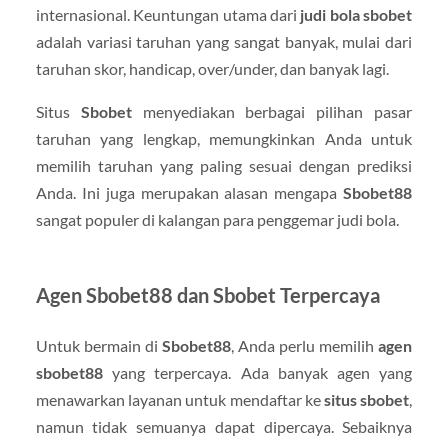
internasional. Keuntungan utama dari
judi bola sbobet
adalah variasi taruhan yang sangat banyak, mulai dari
taruhan skor, handicap, over/under, dan banyak lagi.
Situs
Sbobet
menyediakan berbagai pilihan pasar
taruhan yang lengkap, memungkinkan Anda untuk
memilih taruhan yang paling sesuai dengan prediksi
Anda. Ini juga merupakan alasan mengapa
Sbobet88
sangat populer di kalangan para penggemar judi bola.
Agen Sbobet88 dan Sbobet Terpercaya
Untuk bermain di
Sbobet88
, Anda perlu memilih
agen
sbobet88
yang terpercaya. Ada banyak agen yang
menawarkan layanan untuk mendaftar ke
situs sbobet
,
namun tidak semuanya dapat dipercaya. Sebaiknya