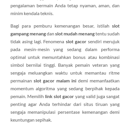
pengalaman bermain Anda tetap nyaman, aman, dan
minim kendala teknis.
Bagi para pemburu kemenangan besar, istilah
slot
gampang menang
dan
slot mudah menang
tentu sudah
tidak asing lagi. Fenomena
slot gacor
sendiri merujuk
pada mesin-mesin yang sedang dalam performa
optimal untuk memuntahkan bonus atau kombinasi
simbol bernilai tinggi. Banyak pemain veteran yang
sengaja meluangkan waktu untuk memantau ritme
permainan
slot gacor malam ini
demi memanfaatkan
momentum algoritma yang sedang berpihak kepada
pemain. Memilih
link slot gacor
yang valid juga sangat
penting agar Anda terhindar dari situs tiruan yang
sengaja memanipulasi persentase kemenangan demi
keuntungan sepihak.