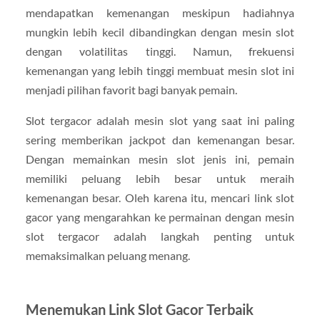
mendapatkan kemenangan meskipun hadiahnya
mungkin lebih kecil dibandingkan dengan mesin slot
dengan volatilitas tinggi. Namun, frekuensi
kemenangan yang lebih tinggi membuat mesin slot ini
menjadi pilihan favorit bagi banyak pemain.
Slot tergacor adalah mesin slot yang saat ini paling
sering memberikan jackpot dan kemenangan besar.
Dengan memainkan mesin slot jenis ini, pemain
memiliki peluang lebih besar untuk meraih
kemenangan besar. Oleh karena itu, mencari link slot
gacor yang mengarahkan ke permainan dengan mesin
slot tergacor adalah langkah penting untuk
memaksimalkan peluang menang.
Menemukan Link Slot Gacor Terbaik