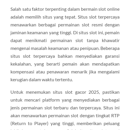
Salah satu faktor terpenting dalam bermain slot online
adalah memilih situs yang tepat. Situs slot terpercaya
menawarkan berbagai permainan slot resmi dengan
jaminan keamanan yang tinggi. Di situs slot ini, pemain
dapat menikmati permainan slot tanpa khawatir
mengenai masalah keamanan atau penipuan. Beberapa
situs slot terpercaya bahkan menyediakan garansi
kekalahan, yang berarti pemain akan mendapatkan
kompensasi atau penawaran menarik jika mengalami
kerugian dalam waktu tertentu.
Untuk menemukan situs slot gacor 2025, pastikan
untuk mencari platform yang menyediakan berbagai
jenis permainan slot terbaru dan terpercaya. Situs ini
akan menawarkan permainan slot dengan tingkat RTP
(Return to Player) yang tinggi, memberikan peluang