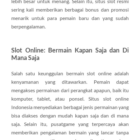
lebih besar untuk menang. Selain itu, situs slot resmi
sering kali memberikan berbagai bonus dan promosi
menarik untuk para pemain baru dan yang sudah
berpengalaman.
Slot Online: Bermain Kapan Saja dan Di
Mana Saja
Salah satu keunggulan bermain slot online adalah
kenyamanan yang ditawarkan. Pemain dapat
mengakses permainan dari perangkat apapun, baik itu
komputer, tablet, atau ponsel. Situs slot online
Indonesia menyediakan berbagai jenis permainan yang
bisa diakses dengan mudah kapan saja dan di mana
saja. Selain itu, pusatgame yang terpercaya akan
memberikan pengalaman bermain yang lancar tanpa