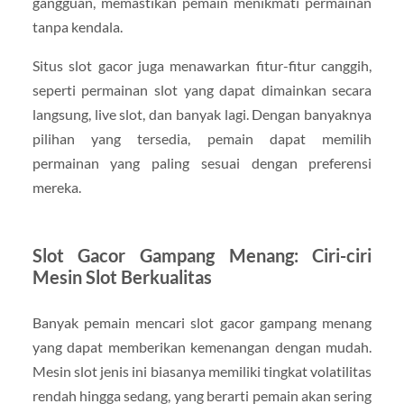
gangguan, memastikan pemain menikmati permainan
tanpa kendala.
Situs slot gacor juga menawarkan fitur-fitur canggih,
seperti permainan slot yang dapat dimainkan secara
langsung, live slot, dan banyak lagi. Dengan banyaknya
pilihan yang tersedia, pemain dapat memilih
permainan yang paling sesuai dengan preferensi
mereka.
Slot Gacor Gampang Menang: Ciri-ciri
Mesin Slot Berkualitas
Banyak pemain mencari slot gacor gampang menang
yang dapat memberikan kemenangan dengan mudah.
Mesin slot jenis ini biasanya memiliki tingkat volatilitas
rendah hingga sedang, yang berarti pemain akan sering