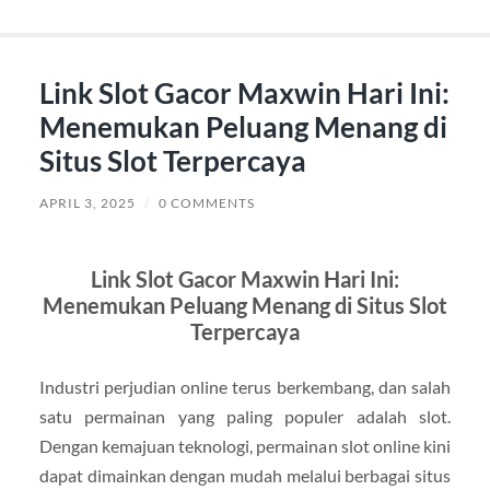
Link Slot Gacor Maxwin Hari Ini:
Menemukan Peluang Menang di
Situs Slot Terpercaya
APRIL 3, 2025
/
0 COMMENTS
Link Slot Gacor Maxwin Hari Ini:
Menemukan Peluang Menang di Situs Slot
Terpercaya
Industri perjudian online terus berkembang, dan salah
satu permainan yang paling populer adalah slot.
Dengan kemajuan teknologi, permainan slot online kini
dapat dimainkan dengan mudah melalui berbagai situs