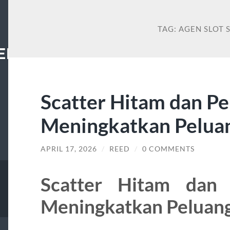
TAG:
AGEN SLOT 
EET.COM
Scatter Hitam dan P
Meningkatkan Pelua
APRIL 17, 2026
/
REED
/
0 COMMENTS
Scatter Hitam dan
Meningkatkan Peluang