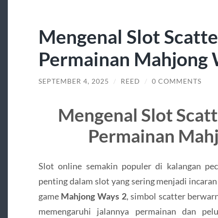
Mengenal Slot Scatt
Permainan Mahjong 
SEPTEMBER 4, 2025
/
REED
/
0 COMMENTS
Mengenal Slot Scat
Permainan Mahj
Slot online semakin populer di kalangan peci
penting dalam slot yang sering menjadi incara
game
Mahjong Ways 2
, simbol scatter berwar
memengaruhi jalannya permainan dan pelu