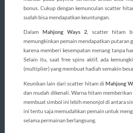
bonus. Cukup dengan kemunculan scatter hitam
sudah bisa mendapatkan keuntungan.
Dalam
Mahjong Ways 2
, scatter hitam b
memungkinkan pemain mendapatkan putaran gra
karena memberi kesempatan menang tanpa ha
Selain itu, saat free spins aktif, ada kemun
(multiplier) yang membuat hadiah semakin besa
Keunikan lain dari scatter hitam di
Mahjong W
dan mudah dikenali. Warna hitam memberikan k
membuat simbol ini lebih menonjol di antara si
ini tentu saja memudahkan pemain untuk mengi
selama permainan berlangsung.