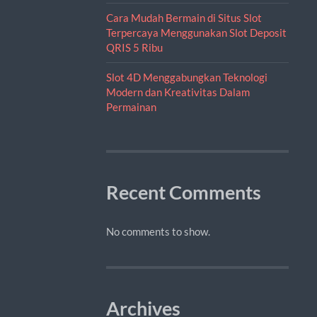
Cara Mudah Bermain di Situs Slot
Terpercaya Menggunakan Slot Deposit
QRIS 5 Ribu
Slot 4D Menggabungkan Teknologi
Modern dan Kreativitas Dalam
Permainan
Recent Comments
No comments to show.
Archives