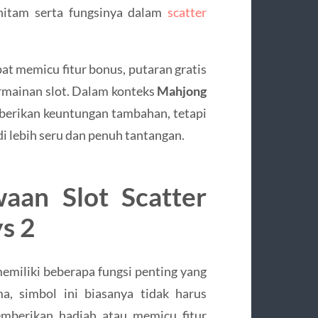
hitam serta fungsinya dalam
scatter
at memicu fitur bonus, putaran gratis
ermainan slot. Dalam konteks
Mahjong
mberikan keuntungan tambahan, tetapi
 lebih seru dan penuh tantangan.
aan Slot Scatter
s 2
emiliki beberapa fungsi penting yang
a, simbol ini biasanya tidak harus
emberikan hadiah atau memicu fitur