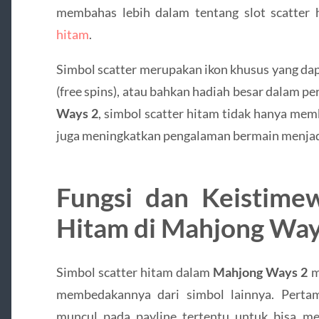
membahas lebih dalam tentang slot scatter 
hitam
.
Simbol scatter merupakan ikon khusus yang dap
(free spins), atau bahkan hadiah besar dalam p
Ways 2
, simbol scatter hitam tidak hanya me
juga meningkatkan pengalaman bermain menjadi
Fungsi dan Keistimew
Hitam di Mahjong Way
Simbol scatter hitam dalam
Mahjong Ways 2
m
membedakannya dari simbol lainnya. Pertam
muncul pada payline tertentu untuk bisa m