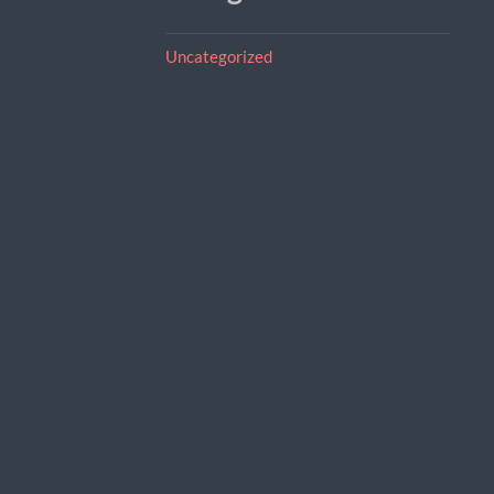
Uncategorized