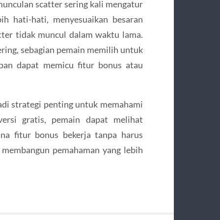
nculan scatter sering kali mengatur
ih hati-hati, menyesuaikan besaran
tter tidak muncul dalam waktu lama.
sering, sebagian pemain memilih untuk
pan dapat memicu fitur bonus atau
adi strategi penting untuk memahami
ersi gratis, pemain dapat melihat
na fitur bonus bekerja tanpa harus
tu membangun pemahaman yang lebih